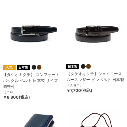
【タケオキクチ】シャイニース
【タケオキクチ】 コンフォート
ムースレザー ピンベルト 日本製
バックル ベルト 日本製 サイズ
（チョコ）
調整可
￥7,700(税込)
（クロ）
￥8,800(税込)