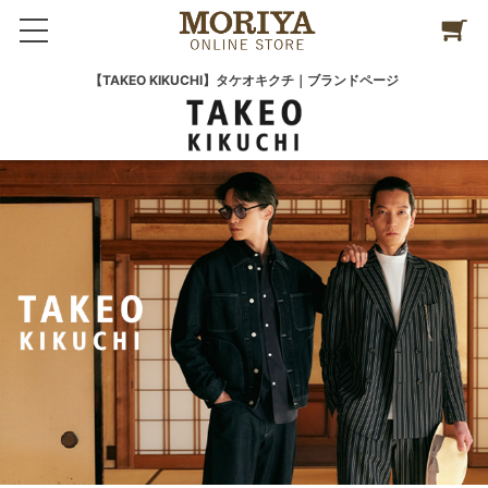
【TAKEO KIKUCHI】タケオキクチ｜ブランドページ