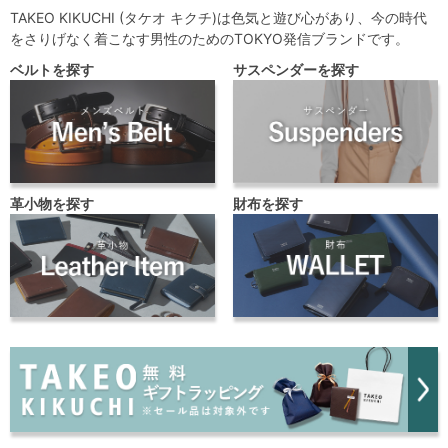
TAKEO KIKUCHI (タケオ キクチ)は色気と遊び心があり、今の時代
をさりげなく着こなす男性のためのTOKYO発信ブランドです。
ベルトを探す
サスペンダーを探す
革小物を探す
財布を探す