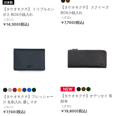
【タケオキクチ】 スクイーズ
【タケオキクチ】 トリプルエン
BOX小銭入れ
ボス BOX小銭入れ
（クロ）
（コン）
￥7,700(税込)
￥14,300(税込)
【タケオキクチ】オデッセイ 長
【タケオキクチ】フレッシャー
財布
ズ 名刺入れ 通しマチ
（クロ）
（コン）
￥19,800(税込)
￥7,150(税込)