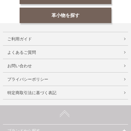
革小物を探す
ご利用ガイド
よくあるご質問
お問い合わせ
プライバシーポリシー
特定商取引法に基づく表記
ブランドから探す