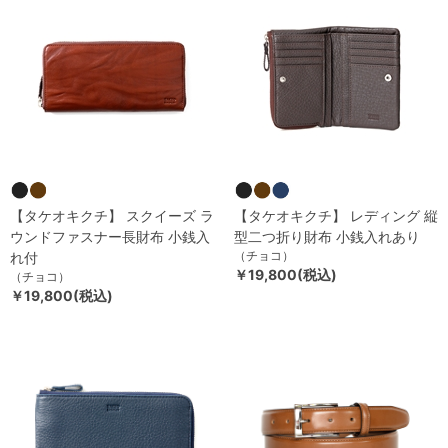
【タケオキクチ】 スクイーズ ラ
【タケオキクチ】 レディング 縦
ウンドファスナー長財布 小銭入
型二つ折り財布 小銭入れあり
（チョコ）
れ付
￥19,800(税込)
（チョコ）
￥19,800(税込)