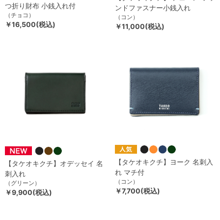
つ折り財布 小銭入れ付
ンドファスナー小銭入れ
（チョコ）
（コン）
￥16,500(税込)
￥11,000(税込)
【タケオキクチ】ヨーク 名刺入
【タケオキクチ】オデッセイ 名
れ マチ付
刺入れ
（コン）
（グリーン）
￥7,700(税込)
￥9,900(税込)