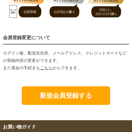
会員登録変更について
ログイン後、配送先住所、メールアドレス、クレジットカードなど
の登録内容の変更ができます。
また退会の手続きも
こちら
からできます。
新規会員登録する
お買い物ガイド