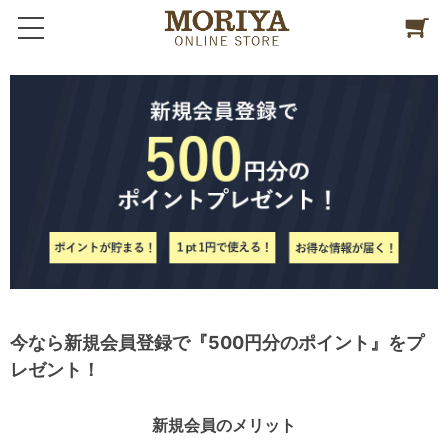
今なら新規会員登録で『500円分のポイント』をプ
レゼント！
新規会員のメリット