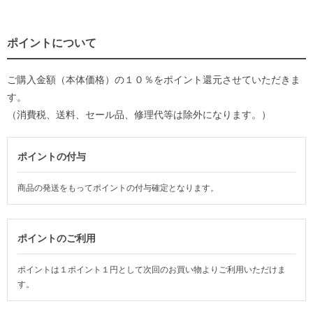
ポイントについて
ご購入金額（本体価格）の１０％をポイント還元させていただきま
す。
（消費税、送料、セール品、修理代等は除外になります。）
ポイントの付与
商品の発送をもってポイントの付与確定となります。
ポイントのご利用
ポイントは１ポイント１円として次回のお買い物よりご利用いただけま
す。