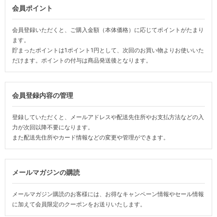
会員ポイント
会員登録いただくと、ご購入金額（本体価格）に応じてポイントがたまり
ます。
貯まったポイントは1ポイント1円として、次回のお買い物よりお使いいた
だけます。ポイントの付与は商品発送後となります。
会員登録内容の管理
登録していただくと、メールアドレスや配送先住所やお支払方法などの入
力が次回以降不要になります。
また配送先住所やカード情報などの変更や管理ができます。
メールマガジンの購読
メールマガジン購読のお客様には、お得なキャンペーン情報やセール情報
に加えて会員限定のクーポンをお送りいたします。