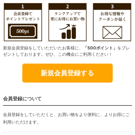
新規会員登録をしていただいたお客様に、
「500ポイント」
をプレ
ゼントしております。ぜひ、この機会にご利用ください！
新規会員登録する
会員登録について
会員登録をしていただくと、お買い物をより便利に、よりお得にご
利用いただけます。