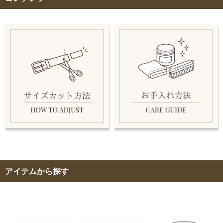
アイテムから探す