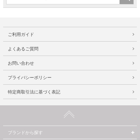
ご利用ガイド
よくあるご質問
お問い合わせ
プライバシーポリシー
特定商取引法に基づく表記
ブランドから探す