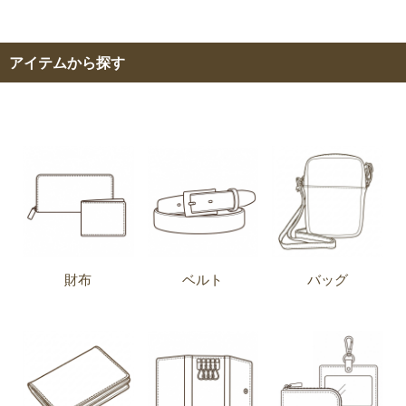
アイテムから探す
財布
ベルト
バッグ