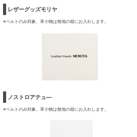
レザーグッズモリヤ
※ベルトのみ対象、革小物は無地の箱にお入れします。
ノストロアテュ―
※ベルトのみ対象、革小物は無地の箱にお入れします。