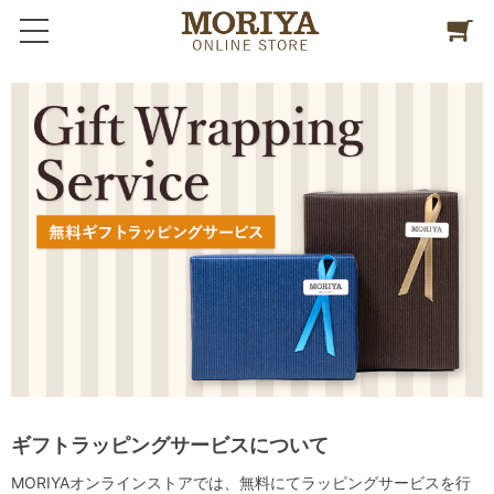
ギフトラッピングサービスについて
MORIYAオンラインストアでは、無料にてラッピングサービスを行