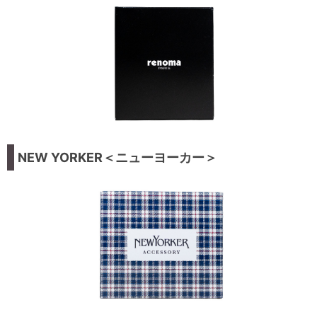
NEW YORKER＜ニューヨーカー＞