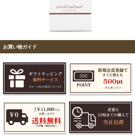
お買い物ガイド