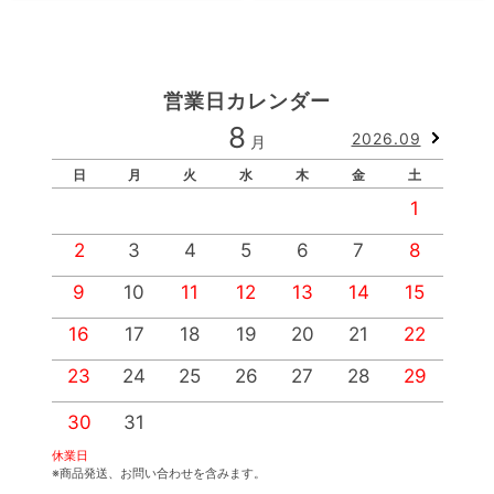
営業日カレンダー
8
2026.09
月
日
月
火
水
木
金
土
1
2
3
4
5
6
7
8
9
10
11
12
13
14
15
1
16
17
18
19
20
21
22
2
23
24
25
26
27
28
29
2
30
31
休業日
※商品発送、お問い合わせを含みます。