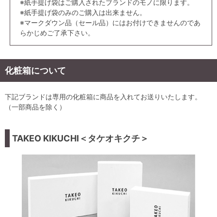
※紙手提げ袋はご購入されたブランドのモノに限ります。
※紙手提げ袋のみのご購入は出来ません。
※マークダウン品（セール品）にはお付けできませんのであ
らかじめご了承下さい。
化粧箱について
下記ブランドは専用の化粧箱に商品を入れてお送りいたします。
（一部商品を除く）
TAKEO KIKUCHI＜タケオキクチ＞