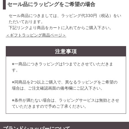
セール品にラッピングをご希望の場合
セール商品につきましては、ラッピング代330円（税込）をい
ただいております。
下記リンクより商品をカートに入れてからご購入下さい。
＜ギフトラッピング商品ページ＞
注意事項
※一商品につきラッピングは1つまでとさせていただきま
す。
※同商品を2つ以上ご購入で、異なるラッピングをご希望の
場合は、ご注文確認画面の備考欄にご記入下さい。
※条件が満たない場合は、ラッピングサービスは無効とさせ
ていただきますので予めご了承ください。
ブランドショッパーについて