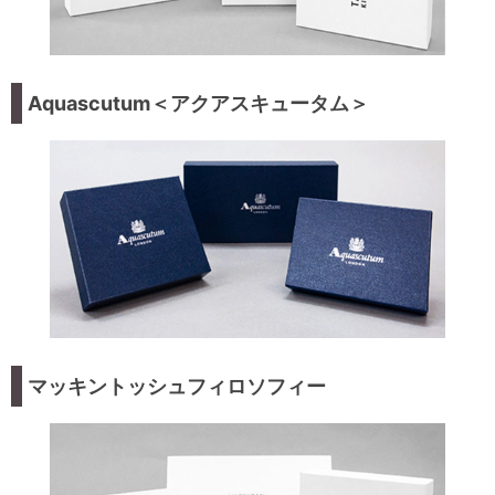
Aquascutum＜アクアスキュータム＞
マッキントッシュフィロソフィー