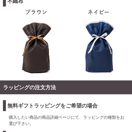
不織布
ラッピングの注文方法
無料ギフトラッピングをご希望の場合
購入したい商品の商品詳細ページにて、ラッピングの種類をお
選び下さい。