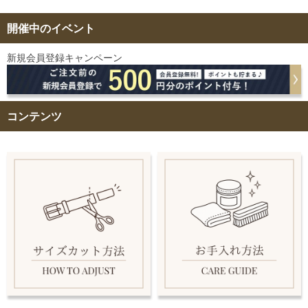
開催中のイベント
新規会員登録キャンペーン
コンテンツ