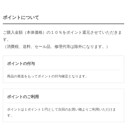
ポイントについて
ご購入金額（本体価格）の１０％をポイント還元させていただきま
す。
（消費税、送料、セール品、修理代等は除外になります。）
ポイントの付与
商品の発送をもってポイントの付与確定となります。
ポイントのご利用
ポイントは１ポイント１円として次回のお買い物よりご利用いただけま
す。