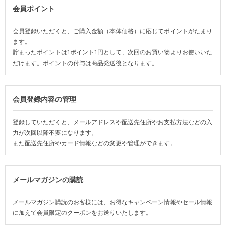
会員ポイント
会員登録いただくと、ご購入金額（本体価格）に応じてポイントがたまり
ます。
貯まったポイントは1ポイント1円として、次回のお買い物よりお使いいた
だけます。ポイントの付与は商品発送後となります。
会員登録内容の管理
登録していただくと、メールアドレスや配送先住所やお支払方法などの入
力が次回以降不要になります。
また配送先住所やカード情報などの変更や管理ができます。
メールマガジンの購読
メールマガジン購読のお客様には、お得なキャンペーン情報やセール情報
に加えて会員限定のクーポンをお送りいたします。