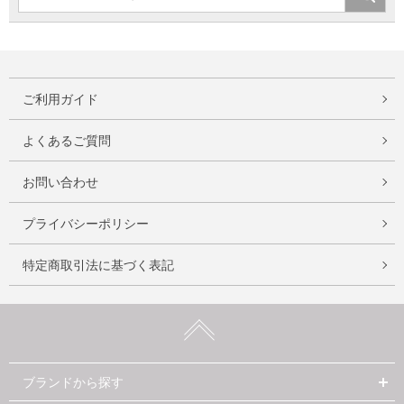
ご利用ガイド
よくあるご質問
お問い合わせ
プライバシーポリシー
特定商取引法に基づく表記
ブランドから探す