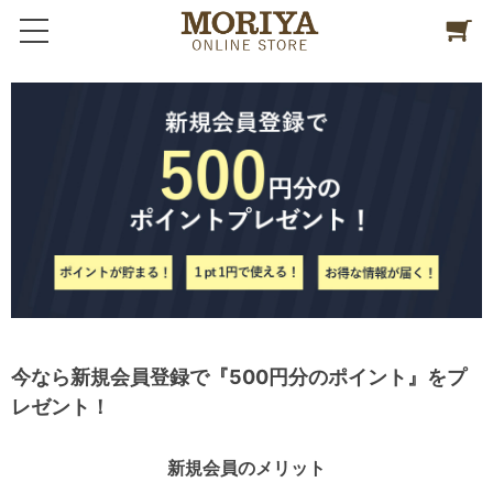
今なら新規会員登録で『500円分のポイント』をプ
レゼント！
新規会員のメリット