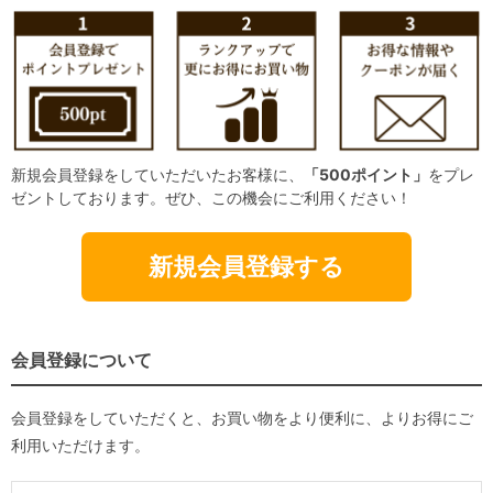
新規会員登録をしていただいたお客様に、
「500ポイント」
をプレ
ゼントしております。ぜひ、この機会にご利用ください！
新規会員登録する
会員登録について
会員登録をしていただくと、お買い物をより便利に、よりお得にご
利用いただけます。