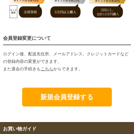
会員登録変更について
ログイン後、配送先住所、メールアドレス、クレジットカードなど
の登録内容の変更ができます。
また退会の手続きも
こちら
からできます。
新規会員登録する
お買い物ガイド