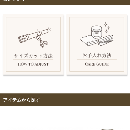
アイテムから探す