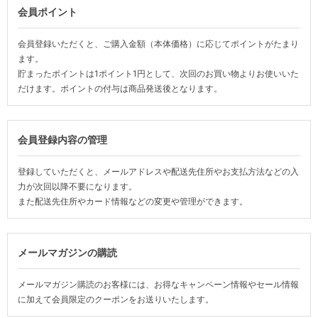
会員ポイント
会員登録いただくと、ご購入金額（本体価格）に応じてポイントがたまり
ます。
貯まったポイントは1ポイント1円として、次回のお買い物よりお使いいた
だけます。ポイントの付与は商品発送後となります。
会員登録内容の管理
登録していただくと、メールアドレスや配送先住所やお支払方法などの入
力が次回以降不要になります。
また配送先住所やカード情報などの変更や管理ができます。
メールマガジンの購読
メールマガジン購読のお客様には、お得なキャンペーン情報やセール情報
に加えて会員限定のクーポンをお送りいたします。