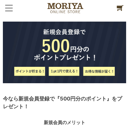
今なら新規会員登録で『500円分のポイント』をプ
レゼント！
新規会員のメリット