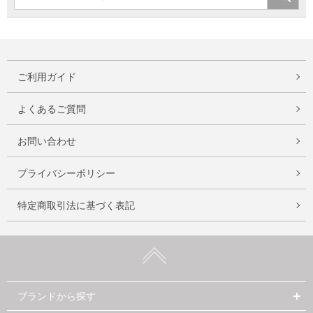
ご利用ガイド
よくあるご質問
お問い合わせ
プライバシーポリシー
特定商取引法に基づく表記
ブランドから探す