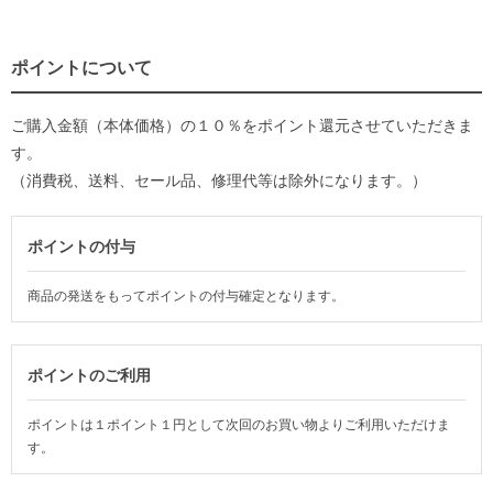
ポイントについて
ご購入金額（本体価格）の１０％をポイント還元させていただきま
す。
（消費税、送料、セール品、修理代等は除外になります。）
ポイントの付与
商品の発送をもってポイントの付与確定となります。
ポイントのご利用
ポイントは１ポイント１円として次回のお買い物よりご利用いただけま
す。