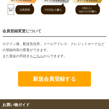
会員登録変更について
ログイン後、配送先住所、メールアドレス、クレジットカードなど
の登録内容の変更ができます。
また退会の手続きも
こちら
からできます。
新規会員登録する
お買い物ガイド