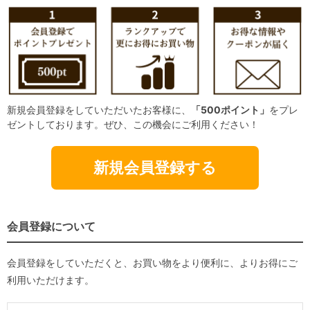
新規会員登録をしていただいたお客様に、
「500ポイント」
をプレ
ゼントしております。ぜひ、この機会にご利用ください！
新規会員登録する
会員登録について
会員登録をしていただくと、お買い物をより便利に、よりお得にご
利用いただけます。