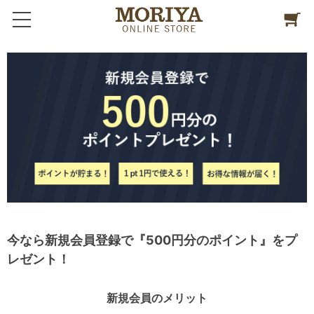
今なら新規会員登録で『500円分のポイント』をプ
レゼント！
新規会員のメリット