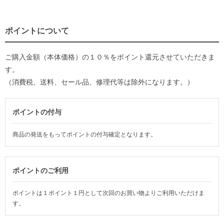
ポイントについて
ご購入金額（本体価格）の１０％をポイント還元させていただきま
す。
（消費税、送料、セール品、修理代等は除外になります。）
ポイントの付与
商品の発送をもってポイントの付与確定となります。
ポイントのご利用
ポイントは１ポイント１円として次回のお買い物よりご利用いただけま
す。