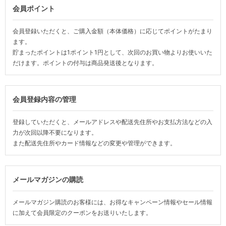
会員ポイント
会員登録いただくと、ご購入金額（本体価格）に応じてポイントがたまり
ます。
貯まったポイントは1ポイント1円として、次回のお買い物よりお使いいた
だけます。ポイントの付与は商品発送後となります。
会員登録内容の管理
登録していただくと、メールアドレスや配送先住所やお支払方法などの入
力が次回以降不要になります。
また配送先住所やカード情報などの変更や管理ができます。
メールマガジンの購読
メールマガジン購読のお客様には、お得なキャンペーン情報やセール情報
に加えて会員限定のクーポンをお送りいたします。