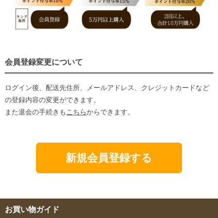
会員登録変更について
ログイン後、配送先住所、メールアドレス、クレジットカードなど
の登録内容の変更ができます。
また退会の手続きも
こちら
からできます。
新規会員登録する
お買い物ガイド