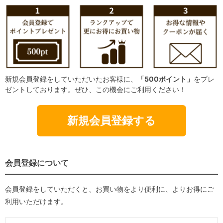
新規会員登録をしていただいたお客様に、
「500ポイント」
をプレ
ゼントしております。ぜひ、この機会にご利用ください！
新規会員登録する
会員登録について
会員登録をしていただくと、お買い物をより便利に、よりお得にご
利用いただけます。