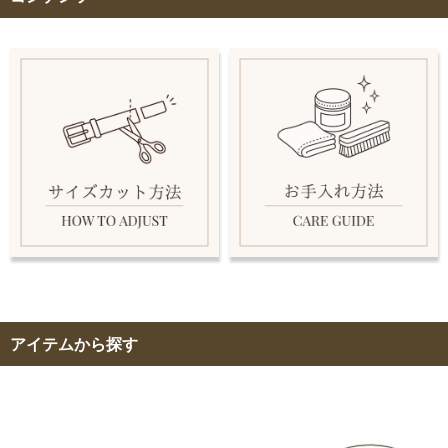
アイテムから探す