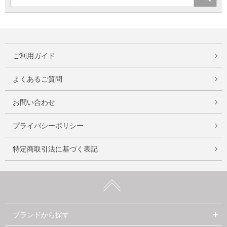
ご利用ガイド
よくあるご質問
お問い合わせ
プライバシーポリシー
特定商取引法に基づく表記
ブランドから探す