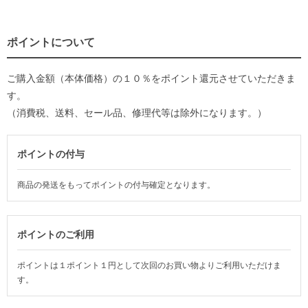
ポイントについて
ご購入金額（本体価格）の１０％をポイント還元させていただきま
す。
（消費税、送料、セール品、修理代等は除外になります。）
ポイントの付与
商品の発送をもってポイントの付与確定となります。
ポイントのご利用
ポイントは１ポイント１円として次回のお買い物よりご利用いただけま
す。