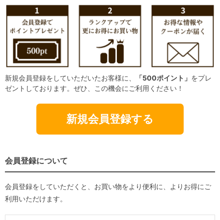
新規会員登録をしていただいたお客様に、
「500ポイント」
をプレ
ゼントしております。ぜひ、この機会にご利用ください！
新規会員登録する
会員登録について
会員登録をしていただくと、お買い物をより便利に、よりお得にご
利用いただけます。