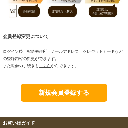
会員登録変更について
ログイン後、配送先住所、メールアドレス、クレジットカードなど
の登録内容の変更ができます。
また退会の手続きも
こちら
からできます。
新規会員登録する
お買い物ガイド