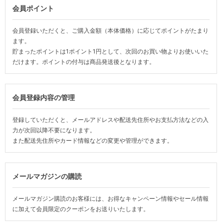
会員ポイント
会員登録いただくと、ご購入金額（本体価格）に応じてポイントがたまり
ます。
貯まったポイントは1ポイント1円として、次回のお買い物よりお使いいた
だけます。ポイントの付与は商品発送後となります。
会員登録内容の管理
登録していただくと、メールアドレスや配送先住所やお支払方法などの入
力が次回以降不要になります。
また配送先住所やカード情報などの変更や管理ができます。
メールマガジンの購読
メールマガジン購読のお客様には、お得なキャンペーン情報やセール情報
に加えて会員限定のクーポンをお送りいたします。