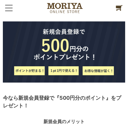
今なら新規会員登録で『500円分のポイント』をプ
レゼント！
新規会員のメリット