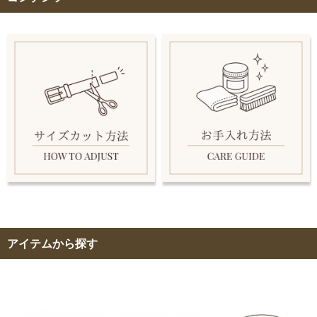
アイテムから探す