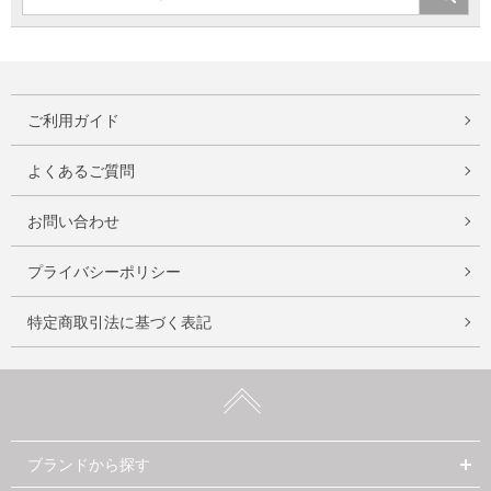
ご利用ガイド
よくあるご質問
お問い合わせ
プライバシーポリシー
特定商取引法に基づく表記
ブランドから探す