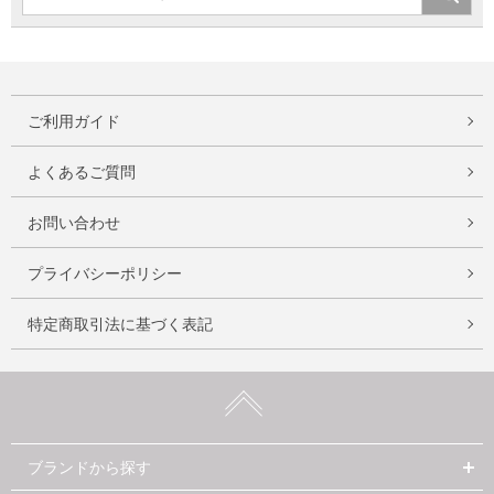
ご利用ガイド
よくあるご質問
お問い合わせ
プライバシーポリシー
特定商取引法に基づく表記
ブランドから探す