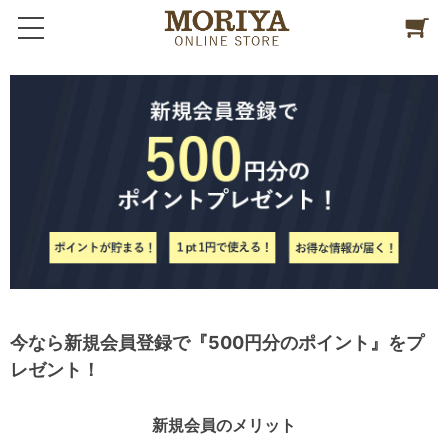
今なら新規会員登録で『500円分のポイント』をプ
レゼント！
新規会員のメリット