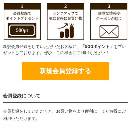
新規会員登録をしていただいたお客様に、
「500ポイント」
をプレ
ゼントしております。ぜひ、この機会にご利用ください！
新規会員登録する
会員登録について
会員登録をしていただくと、お買い物をより便利に、よりお得にご
利用いただけます。