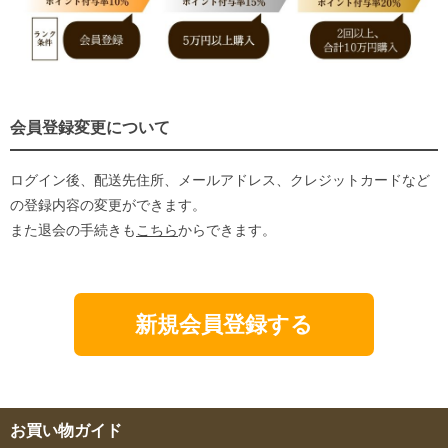
会員登録変更について
ログイン後、配送先住所、メールアドレス、クレジットカードなど
の登録内容の変更ができます。
また退会の手続きも
こちら
からできます。
新規会員登録する
お買い物ガイド