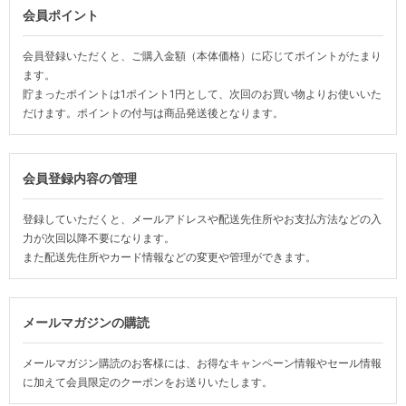
会員ポイント
会員登録いただくと、ご購入金額（本体価格）に応じてポイントがたまり
ます。
貯まったポイントは1ポイント1円として、次回のお買い物よりお使いいた
だけます。ポイントの付与は商品発送後となります。
会員登録内容の管理
登録していただくと、メールアドレスや配送先住所やお支払方法などの入
力が次回以降不要になります。
また配送先住所やカード情報などの変更や管理ができます。
メールマガジンの購読
メールマガジン購読のお客様には、お得なキャンペーン情報やセール情報
に加えて会員限定のクーポンをお送りいたします。