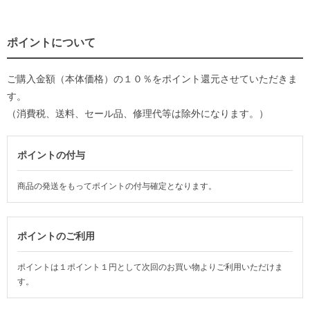
ポイントについて
ご購入金額（本体価格）の１０％をポイント還元させていただきま
す。
（消費税、送料、セール品、修理代等は除外になります。）
ポイントの付与
商品の発送をもってポイントの付与確定となります。
ポイントのご利用
ポイントは１ポイント１円として次回のお買い物よりご利用いただけま
す。