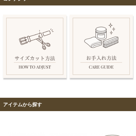
アイテムから探す