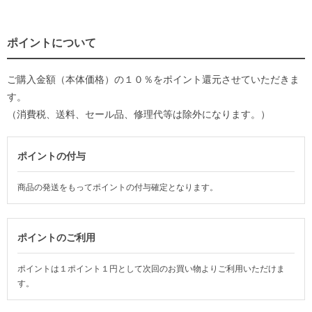
ポイントについて
ご購入金額（本体価格）の１０％をポイント還元させていただきま
す。
（消費税、送料、セール品、修理代等は除外になります。）
ポイントの付与
商品の発送をもってポイントの付与確定となります。
ポイントのご利用
ポイントは１ポイント１円として次回のお買い物よりご利用いただけま
す。