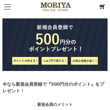
今なら新規会員登録で『500円分のポイント』をプ
レゼント！
新規会員のメリット