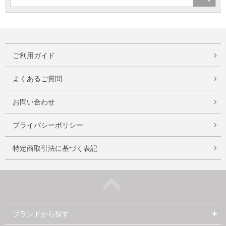
ご利用ガイド
よくあるご質問
お問い合わせ
プライバシーポリシー
特定商取引法に基づく表記
ブランドから探す