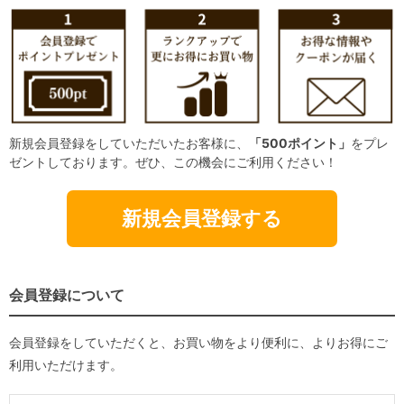
新規会員登録をしていただいたお客様に、
「500ポイント」
をプレ
ゼントしております。ぜひ、この機会にご利用ください！
新規会員登録する
会員登録について
会員登録をしていただくと、お買い物をより便利に、よりお得にご
利用いただけます。