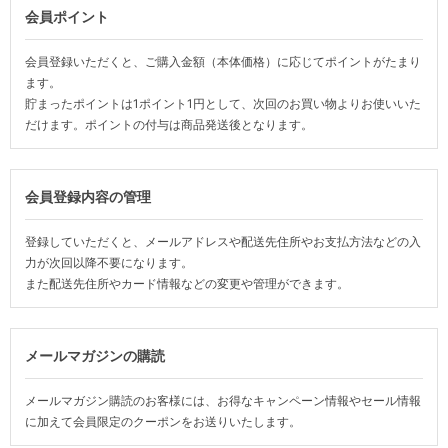
会員ポイント
会員登録いただくと、ご購入金額（本体価格）に応じてポイントがたまり
ます。
貯まったポイントは1ポイント1円として、次回のお買い物よりお使いいた
だけます。ポイントの付与は商品発送後となります。
会員登録内容の管理
登録していただくと、メールアドレスや配送先住所やお支払方法などの入
力が次回以降不要になります。
また配送先住所やカード情報などの変更や管理ができます。
メールマガジンの購読
メールマガジン購読のお客様には、お得なキャンペーン情報やセール情報
に加えて会員限定のクーポンをお送りいたします。