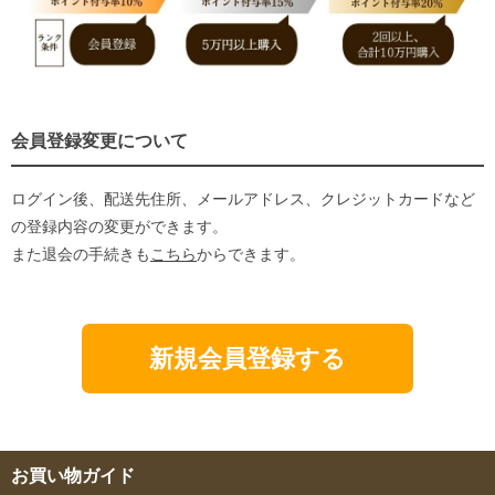
会員登録変更について
ログイン後、配送先住所、メールアドレス、クレジットカードなど
の登録内容の変更ができます。
また退会の手続きも
こちら
からできます。
新規会員登録する
お買い物ガイド