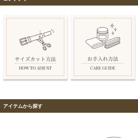
アイテムから探す