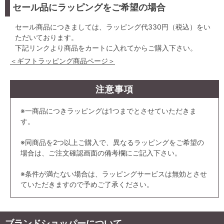
セール品にラッピングをご希望の場合
セール商品につきましては、ラッピング代330円（税込）をい
ただいております。
下記リンクより商品をカートに入れてからご購入下さい。
＜ギフトラッピング商品ページ＞
注意事項
※一商品につきラッピングは1つまでとさせていただきま
す。
※同商品を2つ以上ご購入で、異なるラッピングをご希望の
場合は、ご注文確認画面の備考欄にご記入下さい。
※条件が満たない場合は、ラッピングサービスは無効とさせ
ていただきますので予めご了承ください。
ブランドショッパーについて