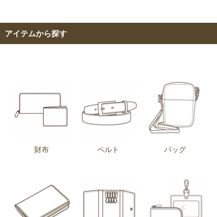
アイテムから探す
財布
ベルト
バッグ