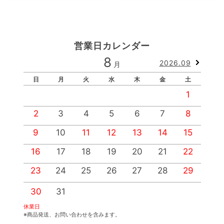
営業日カレンダー
8
2026.09
月
日
月
火
水
木
金
土
1
2
3
4
5
6
7
8
9
10
11
12
13
14
15
1
16
17
18
19
20
21
22
2
23
24
25
26
27
28
29
2
30
31
休業日
※商品発送、お問い合わせを含みます。