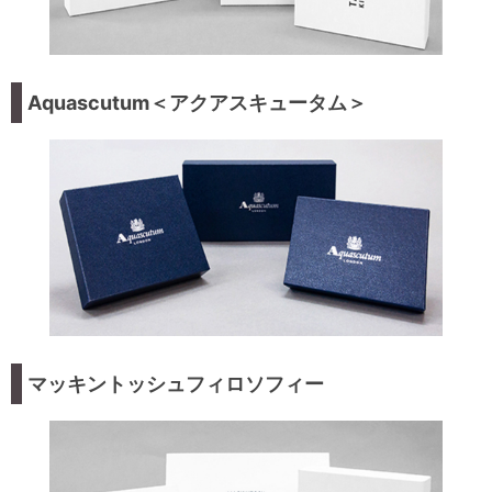
Aquascutum＜アクアスキュータム＞
マッキントッシュフィロソフィー