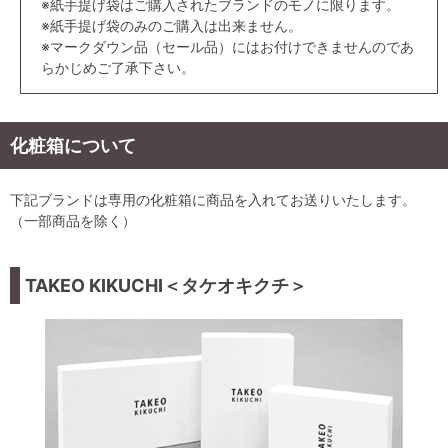
※紙手提げ袋はご購入されたブランドのモノに限ります。
※紙手提げ袋のみのご購入は出来ません。
※マークダウン品（セール品）にはお付けできませんのであ
らかじめご了承下さい。
化粧箱について
下記ブランドは専用の化粧箱に商品を入れてお送りいたします。
（一部商品を除く）
TAKEO KIKUCHI＜タケオキクチ＞