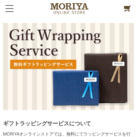
ギフトラッピングサービスについて
MORIYAオンラインストアでは、無料にてラッピングサービスを行