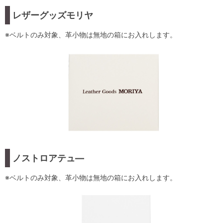
レザーグッズモリヤ
※ベルトのみ対象、革小物は無地の箱にお入れします。
ノストロアテュ―
※ベルトのみ対象、革小物は無地の箱にお入れします。