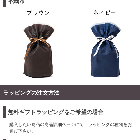
不織布
ラッピングの注文方法
無料ギフトラッピングをご希望の場合
購入したい商品の商品詳細ページにて、ラッピングの種類をお
選び下さい。