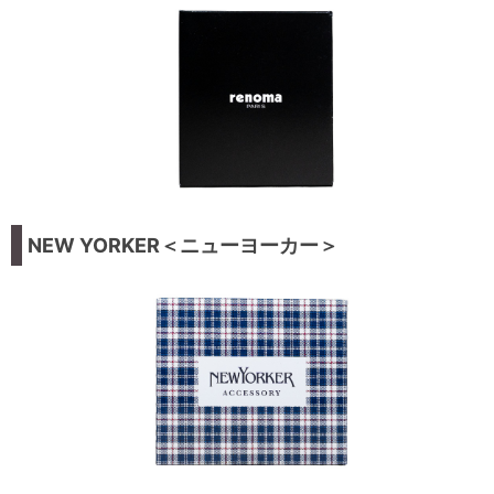
NEW YORKER＜ニューヨーカー＞