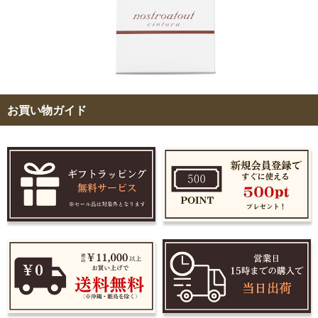
お買い物ガイド