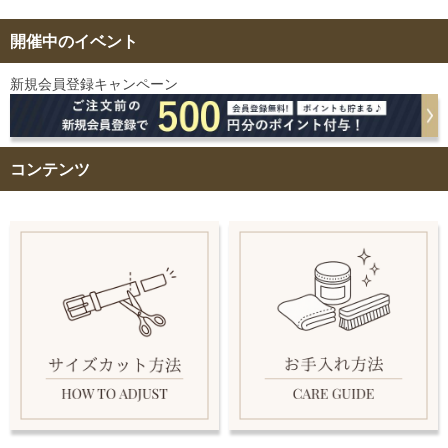
開催中のイベント
新規会員登録キャンペーン
コンテンツ