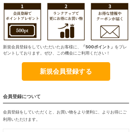
新規会員登録をしていただいたお客様に、
「500ポイント」
をプレ
ゼントしております。ぜひ、この機会にご利用ください！
新規会員登録する
会員登録について
会員登録をしていただくと、お買い物をより便利に、よりお得にご
利用いただけます。