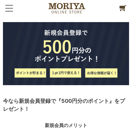
今なら新規会員登録で『500円分のポイント』をプ
レゼント！
新規会員のメリット