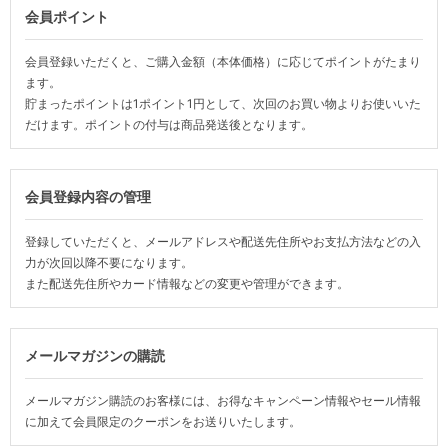
会員ポイント
会員登録いただくと、ご購入金額（本体価格）に応じてポイントがたまり
ます。
貯まったポイントは1ポイント1円として、次回のお買い物よりお使いいた
だけます。ポイントの付与は商品発送後となります。
会員登録内容の管理
登録していただくと、メールアドレスや配送先住所やお支払方法などの入
力が次回以降不要になります。
また配送先住所やカード情報などの変更や管理ができます。
メールマガジンの購読
メールマガジン購読のお客様には、お得なキャンペーン情報やセール情報
に加えて会員限定のクーポンをお送りいたします。