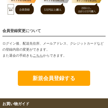
会員登録変更について
ログイン後、配送先住所、メールアドレス、クレジットカードなど
の登録内容の変更ができます。
また退会の手続きも
こちら
からできます。
新規会員登録する
お買い物ガイド