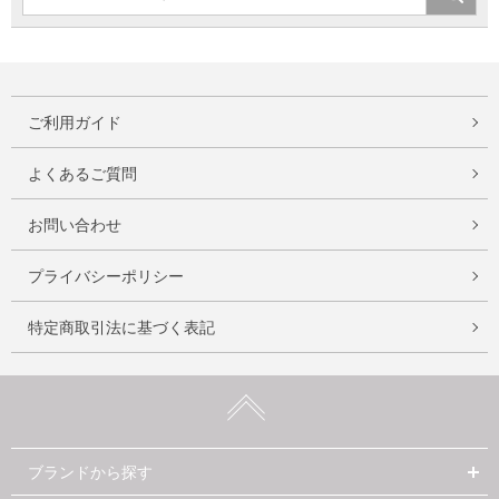
ご利用ガイド
よくあるご質問
お問い合わせ
プライバシーポリシー
特定商取引法に基づく表記
ブランドから探す