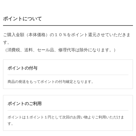
ポイントについて
ご購入金額（本体価格）の１０％をポイント還元させていただきま
す。
（消費税、送料、セール品、修理代等は除外になります。）
ポイントの付与
商品の発送をもってポイントの付与確定となります。
ポイントのご利用
ポイントは１ポイント１円として次回のお買い物よりご利用いただけま
す。