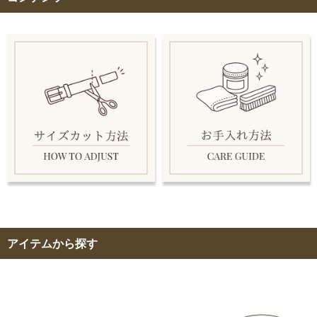
アイテムから探す