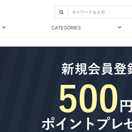
CATEGORIES