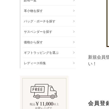
財布一覧
革小物を探す
バッグ・ポーチを探す
サスペンダーを探す
価格から探す
ギフトラッピングを選ぶ
新規会員
レディース特集
い！
会員登