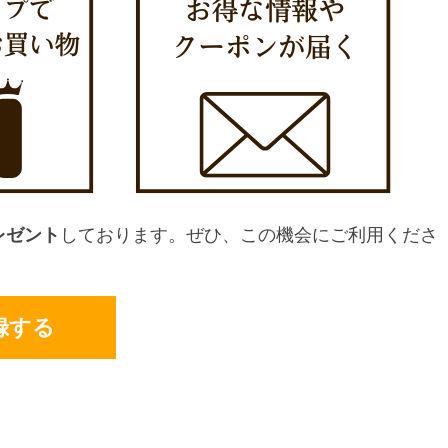
レゼント
しております。ぜひ、この機会にご利用くださ
録する