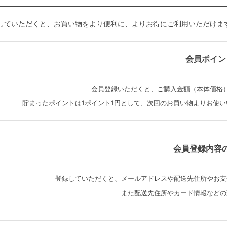
していただくと、お買い物をより便利に、よりお得にご利用いただけま
会員ポイン
会員登録いただくと、ご購入金額（本体価格
貯まったポイントは1ポイント1円として、次回のお買い物よりお使
会員登録内容
登録していただくと、メールアドレスや配送先住所やお支
また配送先住所やカード情報などの