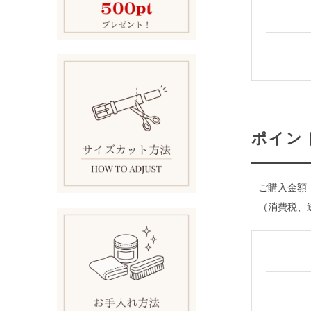
ポイン
ご購入金額
（消費税、