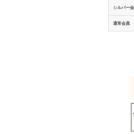
シルバー会
通常会員