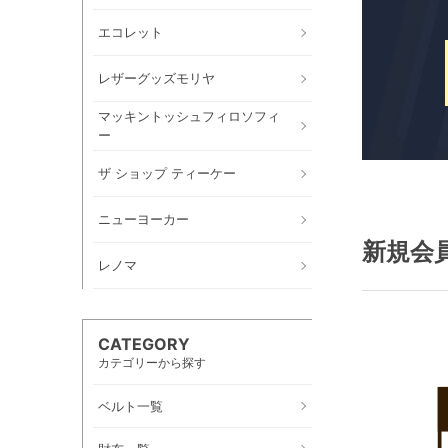
エコレット
レザーグッズモリヤ
マッキントッシュフィロソフィ
ー
ザ ショップ ティーケー
ニューヨーカー
新規会
レノマ
CATEGORY
カテゴリーから探す
ベルト一覧