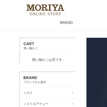
BRAND
CART
買い物かご
買い物かごは空です...
BRAND
ブランドから探す
ミカド
ノストロアテュー