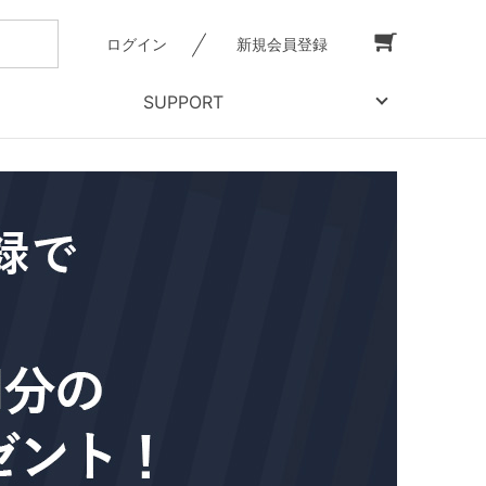
ログイン
新規会員登録
SUPPORT