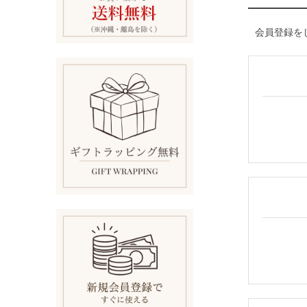
会員登録を