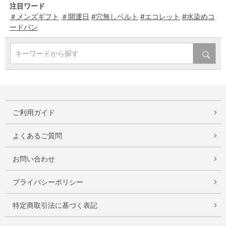
注目ワード
＃メンズギフト
＃開運日
#穴無しベルト
#エコレット
#水染めコ
ードバン
キーワードから探す
ご利用ガイド
よくあるご質問
お問い合わせ
プライバシーポリシー
特定商取引法に基づく表記