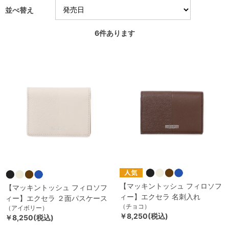
並べ替え
6
件あります
【マッキントッシュ フィロソフ
【マッキントッシュ フィロソフ
ィー】エクセラ 名刺入れ
ィー】エクセラ ２面パスケース
（チョコ）
（アイボリー）
￥8,250(税込)
￥8,250(税込)