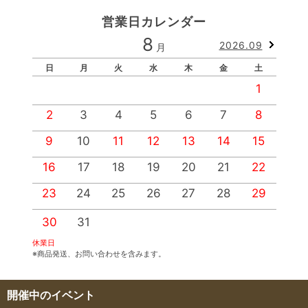
営業日カレンダー
8
2026.09
月
日
月
火
水
木
金
土
1
2
3
4
5
6
7
8
9
10
11
12
13
14
15
1
16
17
18
19
20
21
22
2
23
24
25
26
27
28
29
2
30
31
休業日
※商品発送、お問い合わせを含みます。
開催中のイベント