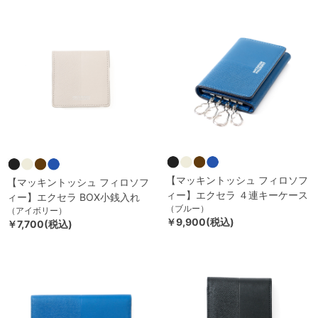
【マッキントッシュ フィロソフ
【マッキントッシュ フィロソフ
ィー】エクセラ ４連キーケース
ィー】エクセラ BOX小銭入れ
（ブルー）
（アイボリー）
￥9,900(税込)
￥7,700(税込)