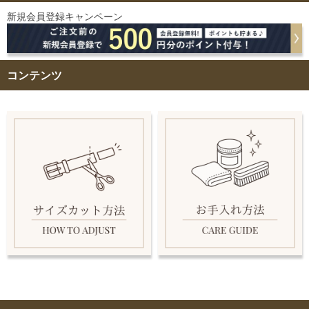
新規会員登録キャンペーン
コンテンツ