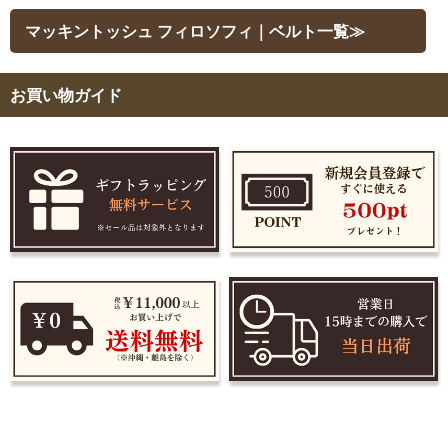
マッキントッシュ フィロソフィ｜ベルト一覧≫
お買い物ガイド