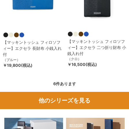
【マッキントッシュ フィロソフ
【マッキントッシュ フィロソフ
ィー】エクセラ 二つ折り財布 小
ィー】エクセラ 長財布 小銭入れ
銭入れ付
付
（クロ）
（ブルー）
￥16,500(税込)
￥19,800(税込)
6
件あります
他のシリーズを見る