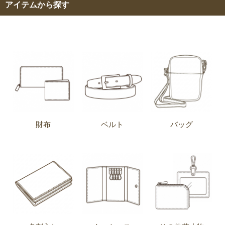
アイテムから探す
財布
ベルト
バッグ