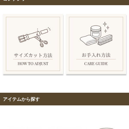
アイテムから探す