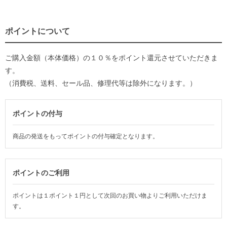
ポイントについて
ご購入金額（本体価格）の１０％をポイント還元させていただきま
す。
（消費税、送料、セール品、修理代等は除外になります。）
ポイントの付与
商品の発送をもってポイントの付与確定となります。
ポイントのご利用
ポイントは１ポイント１円として次回のお買い物よりご利用いただけま
す。