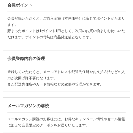
会員ポイント
会員登録いただくと、ご購入金額（本体価格）に応じてポイントがたまり
ます。
貯まったポイントは1ポイント1円として、次回のお買い物よりお使いいた
だけます。ポイントの付与は商品発送後となります。
会員登録内容の管理
登録していただくと、メールアドレスや配送先住所やお支払方法などの入
力が次回以降不要になります。
また配送先住所やカード情報などの変更や管理ができます。
メールマガジンの購読
メールマガジン購読のお客様には、お得なキャンペーン情報やセール情報
に加えて会員限定のクーポンをお送りいたします。