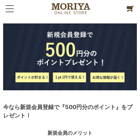
今なら新規会員登録で『500円分のポイント』をプ
レゼント！
新規会員のメリット