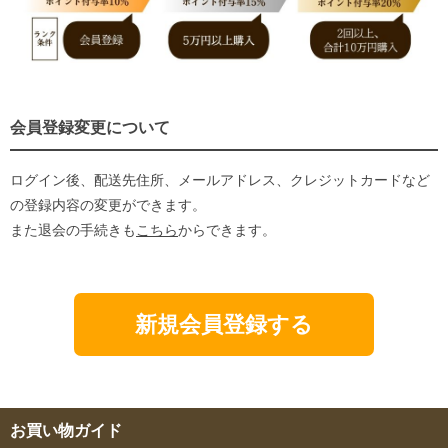
会員登録変更について
ログイン後、配送先住所、メールアドレス、クレジットカードなど
の登録内容の変更ができます。
また退会の手続きも
こちら
からできます。
新規会員登録する
お買い物ガイド