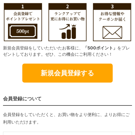
新規会員登録をしていただいたお客様に、
「500ポイント」
をプレ
ゼントしております。ぜひ、この機会にご利用ください！
新規会員登録する
会員登録について
会員登録をしていただくと、お買い物をより便利に、よりお得にご
利用いただけます。