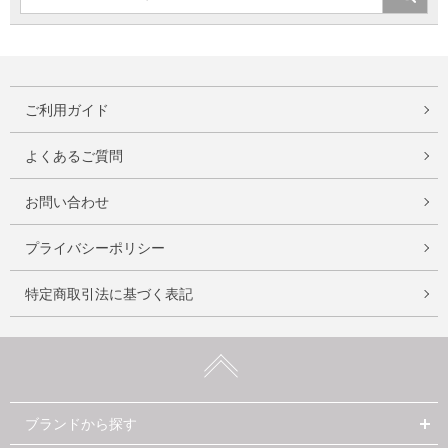
ご利用ガイド
よくあるご質問
お問い合わせ
プライバシーポリシー
特定商取引法に基づく表記
ブランドから探す