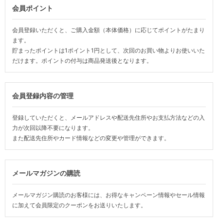
会員ポイント
会員登録いただくと、ご購入金額（本体価格）に応じてポイントがたまり
ます。
貯まったポイントは1ポイント1円として、次回のお買い物よりお使いいた
だけます。ポイントの付与は商品発送後となります。
会員登録内容の管理
登録していただくと、メールアドレスや配送先住所やお支払方法などの入
力が次回以降不要になります。
また配送先住所やカード情報などの変更や管理ができます。
メールマガジンの購読
メールマガジン購読のお客様には、お得なキャンペーン情報やセール情報
に加えて会員限定のクーポンをお送りいたします。