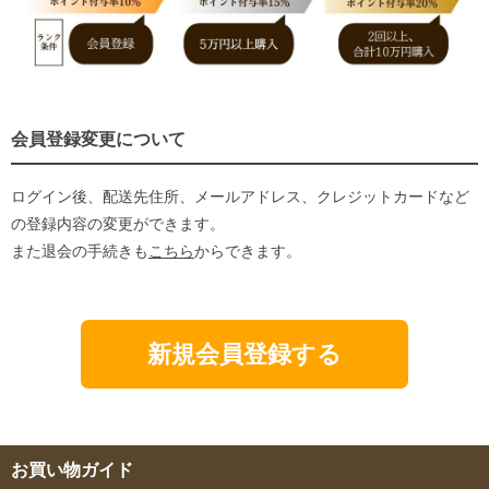
会員登録変更について
ログイン後、配送先住所、メールアドレス、クレジットカードなど
の登録内容の変更ができます。
また退会の手続きも
こちら
からできます。
新規会員登録する
お買い物ガイド