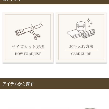
アイテムから探す