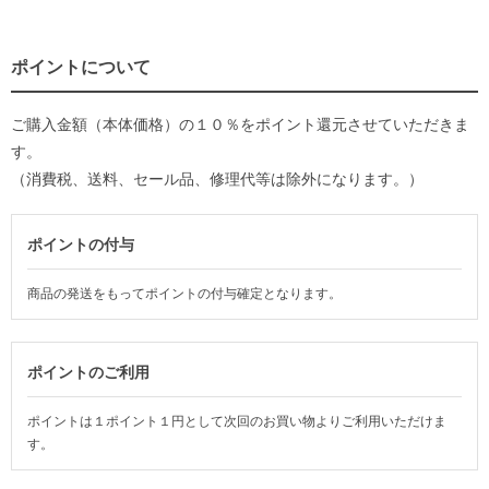
ポイントについて
ご購入金額（本体価格）の１０％をポイント還元させていただきま
す。
（消費税、送料、セール品、修理代等は除外になります。）
ポイントの付与
商品の発送をもってポイントの付与確定となります。
ポイントのご利用
ポイントは１ポイント１円として次回のお買い物よりご利用いただけま
す。