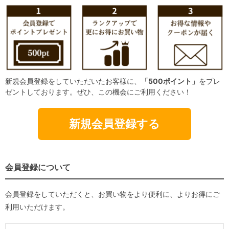
新規会員登録をしていただいたお客様に、
「500ポイント」
をプレ
ゼントしております。ぜひ、この機会にご利用ください！
新規会員登録する
会員登録について
会員登録をしていただくと、お買い物をより便利に、よりお得にご
利用いただけます。