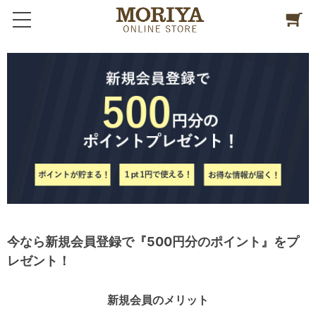
今なら新規会員登録で『500円分のポイント』をプ
レゼント！
新規会員のメリット