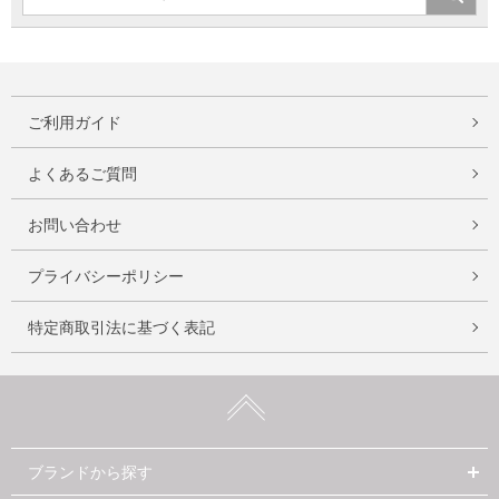
ご利用ガイド
よくあるご質問
お問い合わせ
プライバシーポリシー
特定商取引法に基づく表記
ブランドから探す