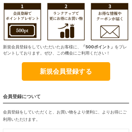
新規会員登録をしていただいたお客様に、
「500ポイント」
をプレ
ゼントしております。ぜひ、この機会にご利用ください！
新規会員登録する
会員登録について
会員登録をしていただくと、お買い物をより便利に、よりお得にご
利用いただけます。