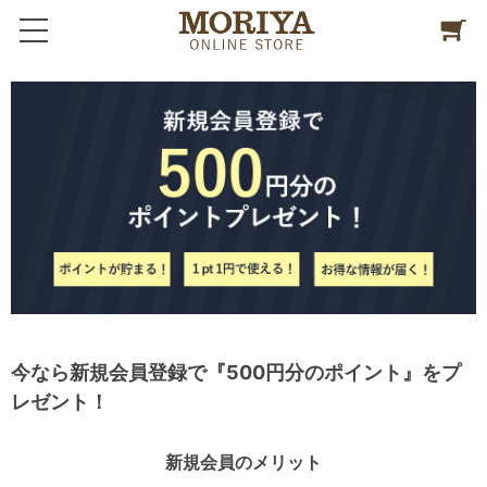
今なら新規会員登録で『500円分のポイント』をプ
レゼント！
新規会員のメリット