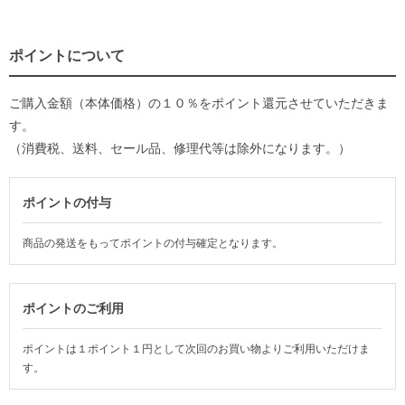
ポイントについて
ご購入金額（本体価格）の１０％をポイント還元させていただきま
す。
（消費税、送料、セール品、修理代等は除外になります。）
ポイントの付与
商品の発送をもってポイントの付与確定となります。
ポイントのご利用
ポイントは１ポイント１円として次回のお買い物よりご利用いただけま
す。