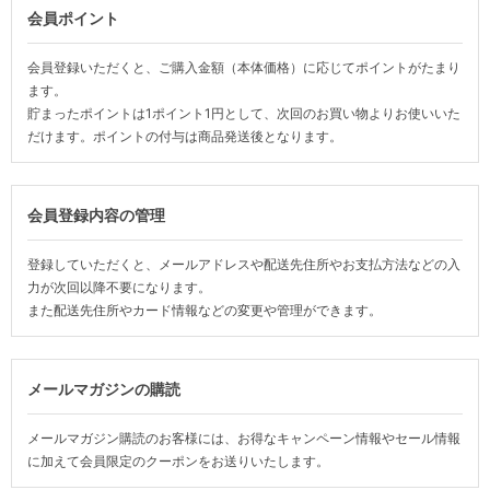
会員ポイント
会員登録いただくと、ご購入金額（本体価格）に応じてポイントがたまり
ます。
貯まったポイントは1ポイント1円として、次回のお買い物よりお使いいた
だけます。ポイントの付与は商品発送後となります。
会員登録内容の管理
登録していただくと、メールアドレスや配送先住所やお支払方法などの入
力が次回以降不要になります。
また配送先住所やカード情報などの変更や管理ができます。
メールマガジンの購読
メールマガジン購読のお客様には、お得なキャンペーン情報やセール情報
に加えて会員限定のクーポンをお送りいたします。