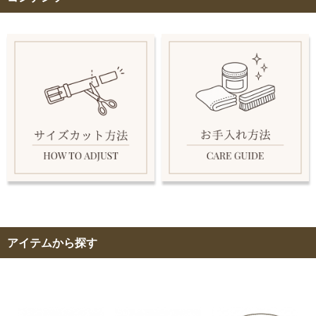
アイテムから探す