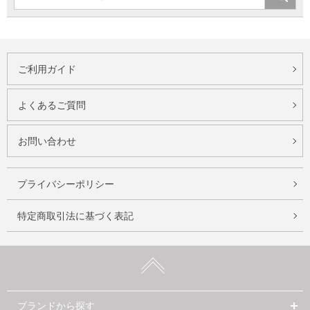
ご利用ガイド
よくあるご質問
お問い合わせ
プライバシーポリシー
特定商取引法に基づく表記
ブランドから探す