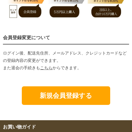
会員登録変更について
ログイン後、配送先住所、メールアドレス、クレジットカードなど
の登録内容の変更ができます。
また退会の手続きも
こちら
からできます。
新規会員登録する
お買い物ガイド