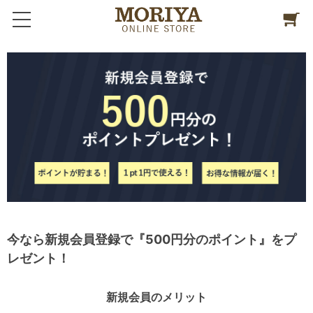
今なら新規会員登録で『500円分のポイント』をプ
レゼント！
新規会員のメリット