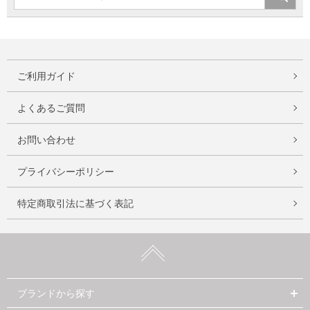
ご利用ガイド
よくあるご質問
お問い合わせ
プライバシーポリシー
特定商取引法に基づく表記
ブランドから探す