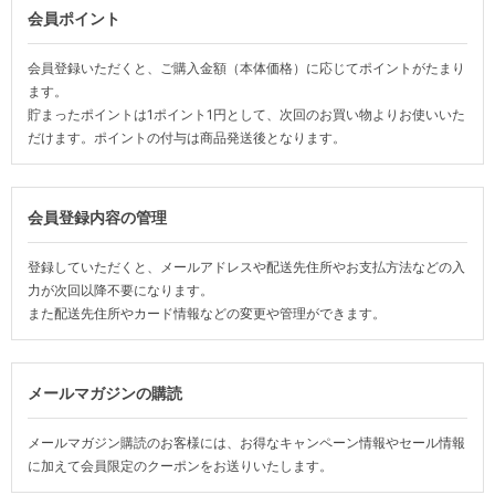
会員ポイント
会員登録いただくと、ご購入金額（本体価格）に応じてポイントがたまり
ます。
貯まったポイントは1ポイント1円として、次回のお買い物よりお使いいた
だけます。ポイントの付与は商品発送後となります。
会員登録内容の管理
登録していただくと、メールアドレスや配送先住所やお支払方法などの入
力が次回以降不要になります。
また配送先住所やカード情報などの変更や管理ができます。
メールマガジンの購読
メールマガジン購読のお客様には、お得なキャンペーン情報やセール情報
に加えて会員限定のクーポンをお送りいたします。