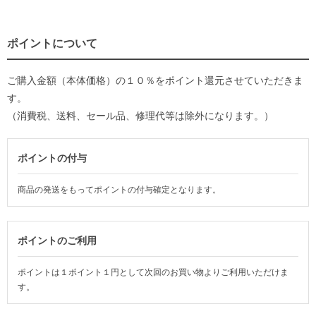
ポイントについて
ご購入金額（本体価格）の１０％をポイント還元させていただきま
す。
（消費税、送料、セール品、修理代等は除外になります。）
ポイントの付与
商品の発送をもってポイントの付与確定となります。
ポイントのご利用
ポイントは１ポイント１円として次回のお買い物よりご利用いただけま
す。