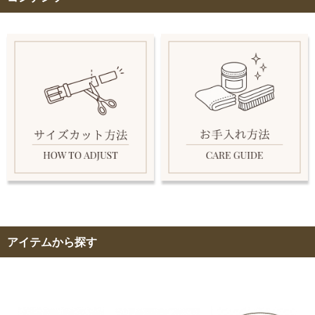
アイテムから探す