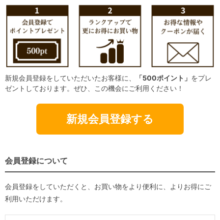
新規会員登録をしていただいたお客様に、
「500ポイント」
をプレ
ゼントしております。ぜひ、この機会にご利用ください！
新規会員登録する
会員登録について
会員登録をしていただくと、お買い物をより便利に、よりお得にご
利用いただけます。