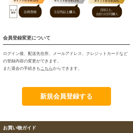
会員登録変更について
ログイン後、配送先住所、メールアドレス、クレジットカードなど
の登録内容の変更ができます。
また退会の手続きも
こちら
からできます。
新規会員登録する
お買い物ガイド