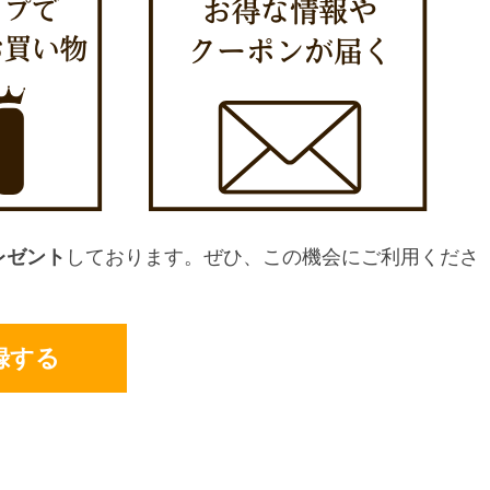
レゼント
しております。ぜひ、この機会にご利用くださ
録する