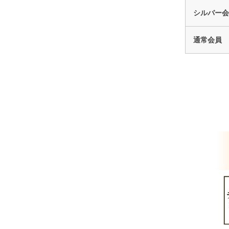
シルバー会
通常会員