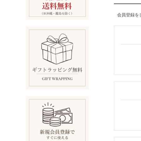
会員登録を