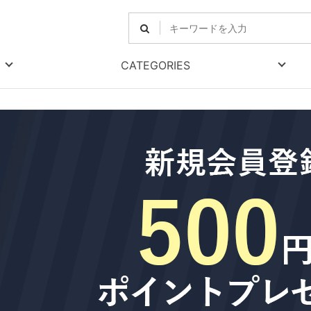
CATEGORIES