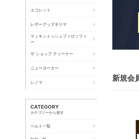
エコレット
レザーグッズモリヤ
マッキントッシュフィロソフィ
ー
ザ ショップ ティーケー
ニューヨーカー
新規会
レノマ
CATEGORY
カテゴリーから探す
ベルト一覧