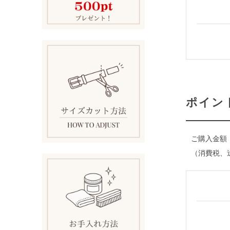
ポイン
ご購入金額
（消費税、