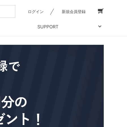
ログイン
新規会員登録
SUPPORT