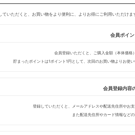
していただくと、お買い物をより便利に、よりお得にご利用いただけま
会員ポイン
会員登録いただくと、ご購入金額（本体価格
貯まったポイントは1ポイント1円として、次回のお買い物よりお使
会員登録内容
登録していただくと、メールアドレスや配送先住所やお支
また配送先住所やカード情報などの