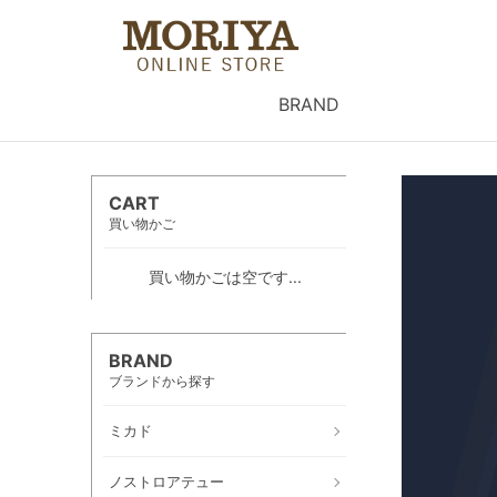
BRAND
CART
買い物かご
買い物かごは空です...
BRAND
ブランドから探す
ミカド
ノストロアテュー