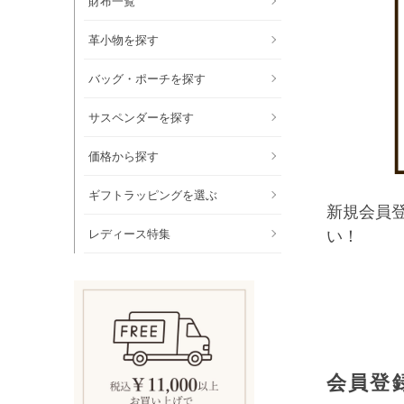
財布一覧
革小物を探す
バッグ・ポーチを探す
サスペンダーを探す
価格から探す
ギフトラッピングを選ぶ
新規会員
レディース特集
い！
会員登