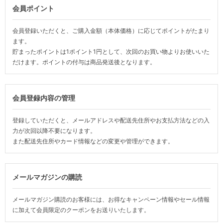
会員ポイント
会員登録いただくと、ご購入金額（本体価格）に応じてポイントがたまり
ます。
貯まったポイントは1ポイント1円として、次回のお買い物よりお使いいた
だけます。ポイントの付与は商品発送後となります。
会員登録内容の管理
登録していただくと、メールアドレスや配送先住所やお支払方法などの入
力が次回以降不要になります。
また配送先住所やカード情報などの変更や管理ができます。
メールマガジンの購読
メールマガジン購読のお客様には、お得なキャンペーン情報やセール情報
に加えて会員限定のクーポンをお送りいたします。