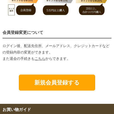
会員登録変更について
ログイン後、配送先住所、メールアドレス、クレジットカードなど
の登録内容の変更ができます。
また退会の手続きも
こちら
からできます。
新規会員登録する
お買い物ガイド