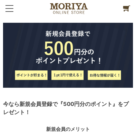
今なら新規会員登録で『500円分のポイント』をプ
レゼント！
新規会員のメリット