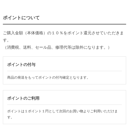
ポイントについて
ご購入金額（本体価格）の１０％をポイント還元させていただきま
す。
（消費税、送料、セール品、修理代等は除外になります。）
ポイントの付与
商品の発送をもってポイントの付与確定となります。
ポイントのご利用
ポイントは１ポイント１円として次回のお買い物よりご利用いただけま
す。