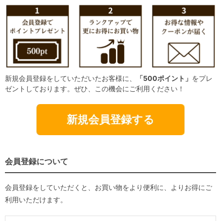
新規会員登録をしていただいたお客様に、
「500ポイント」
をプレ
ゼントしております。ぜひ、この機会にご利用ください！
新規会員登録する
会員登録について
会員登録をしていただくと、お買い物をより便利に、よりお得にご
利用いただけます。