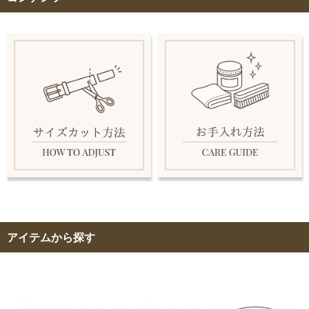
アイテムから探す