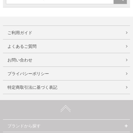
ご利用ガイド
よくあるご質問
お問い合わせ
プライバシーポリシー
特定商取引法に基づく表記
ブランドから探す