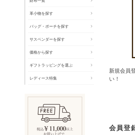
財布一覧
革小物を探す
バッグ・ポーチを探す
サスペンダーを探す
価格から探す
ギフトラッピングを選ぶ
新規会員
レディース特集
い！
会員登