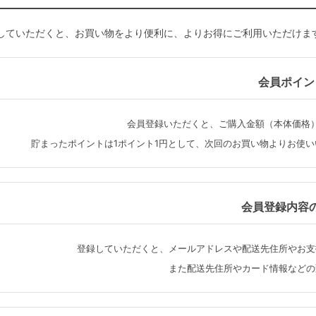
していただくと、お買い物をより便利に、よりお得にご利用いただけま
会員ポイン
会員登録いただくと、ご購入金額（本体価格
貯まったポイントは1ポイント1円として、次回のお買い物よりお使
会員登録内容
登録していただくと、メールアドレスや配送先住所やお支
また配送先住所やカード情報などの