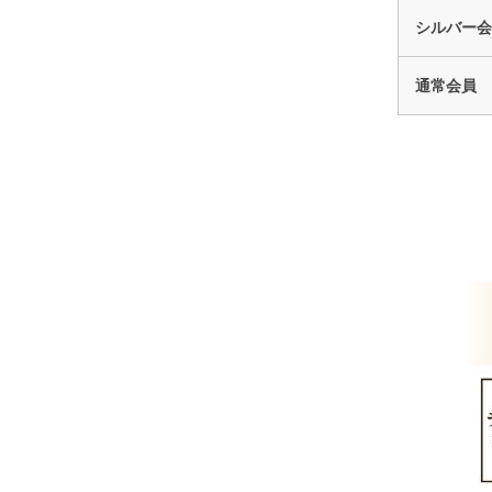
シルバー会
通常会員