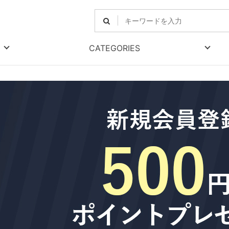
CATEGORIES