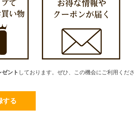
レゼント
しております。ぜひ、この機会にご利用くださ
録する