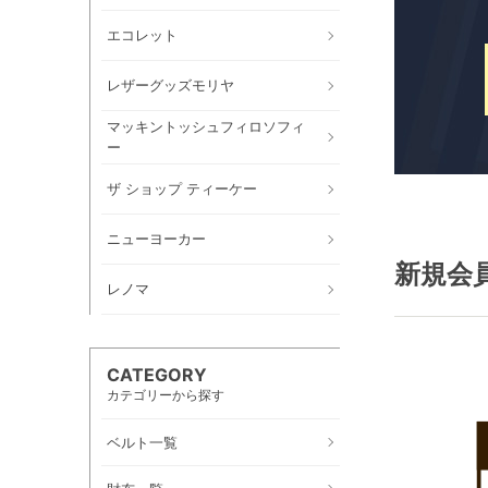
エコレット
レザーグッズモリヤ
マッキントッシュフィロソフィ
ー
ザ ショップ ティーケー
ニューヨーカー
新規会
レノマ
CATEGORY
カテゴリーから探す
ベルト一覧