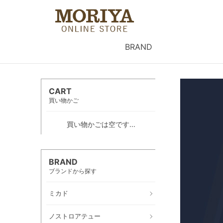
BRAND
CART
買い物かご
買い物かごは空です...
BRAND
ブランドから探す
ミカド
ノストロアテュー