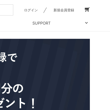
ログイン
新規会員登録
SUPPORT