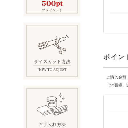
ポイン
ご購入金額
（消費税、