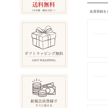
会員登録を