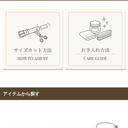
アイテムから探す