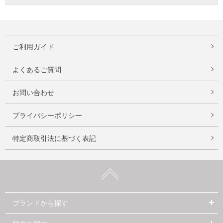
ご利用ガイド
よくあるご質問
お問い合わせ
プライバシーポリシー
特定商取引法に基づく表記
ブランドから探す