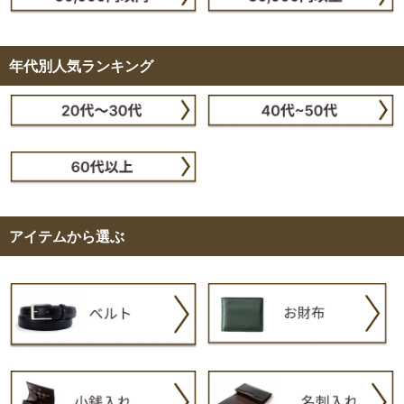
年代別人気ランキング
アイテムから選ぶ