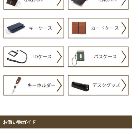
お買い物ガイド