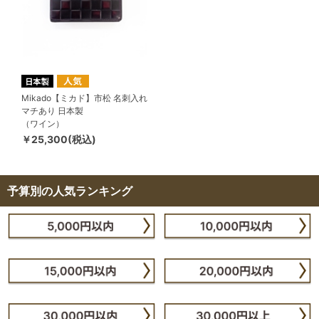
Mikado【ミカド】市松 名刺入れ
マチあり 日本製
（ワイン）
￥25,300(税込)
予算別の人気ランキング