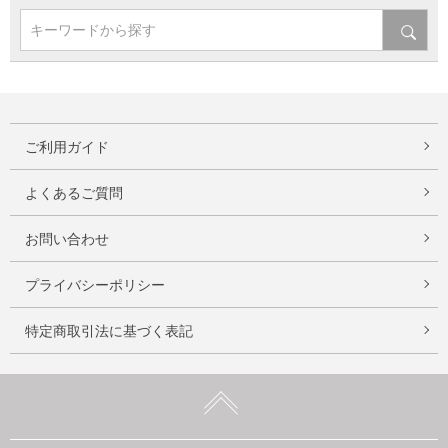
キーワードから探す
ご利用ガイド
よくあるご質問
お問い合わせ
プライバシーポリシー
特定商取引法に基づく表記