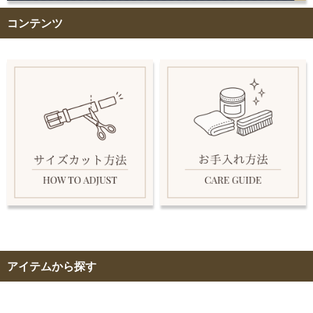
コンテンツ
アイテムから探す