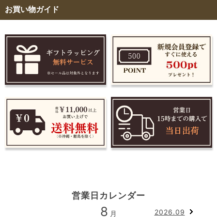
お買い物ガイド
営業日カレンダー
8
2026.09
月