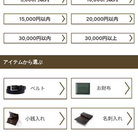
アイテムから選ぶ