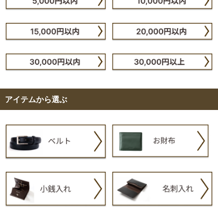
アイテムから選ぶ