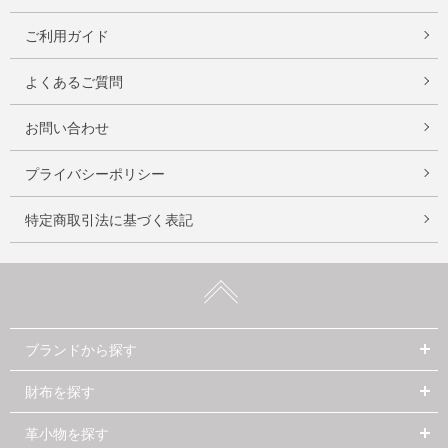
ご利用ガイド
よくあるご質問
お問い合わせ
プライバシーポリシー
特定商取引法に基づく表記
ブランドから探す
財布を探す
革小物を探す