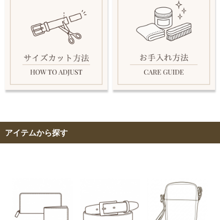
アイテムから探す