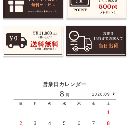
営業日カレンダー
8
2026.09
月
日
月
火
水
木
金
土
1
2
3
4
5
6
7
8