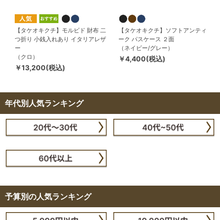
【タケオキクチ】モルビド 財布 二
【タケオキクチ】ソフトアンティ
つ折り 小銭入れあり イタリアレザ
ーク パスケース ２面
ー
（ネイビー/グレー）
（クロ）
￥4,400(税込)
￥13,200(税込)
年代別人気ランキング
予算別の人気ランキング