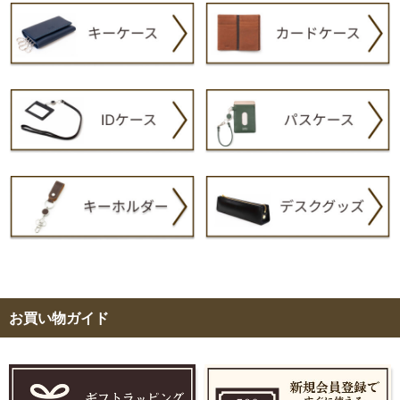
お買い物ガイド