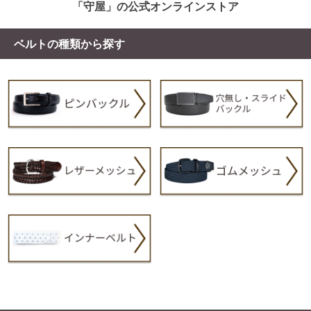
「守屋」の公式オンラインストア
ベルトの種類から探す