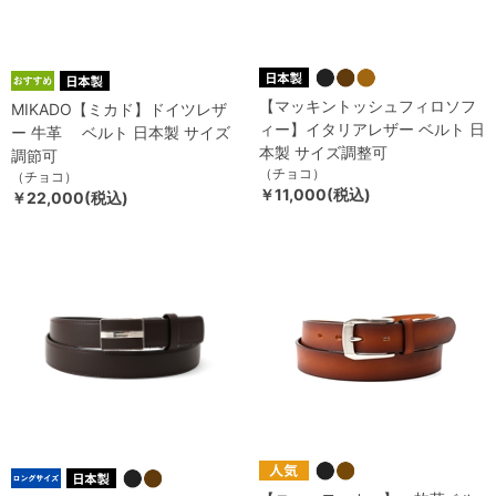
【マッキントッシュフィロソフ
MIKADO【ミカド】ドイツレザ
ィー】イタリアレザー ベルト 日
ー 牛革 ベルト 日本製 サイズ
本製 サイズ調整可
調節可
（チョコ）
（チョコ）
￥11,000(税込)
￥22,000(税込)