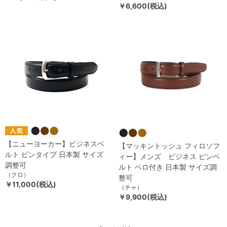
￥6,600(税込)
【ニューヨーカー】ビジネスベ
【マッキントッシュ フィロソフ
ルト ピンタイプ 日本製 サイズ
ィー】メンズ ビジネス ピンベ
調整可
ルト ベロ付き 日本製 サイズ調
（クロ）
整可
￥11,000(税込)
（チャ）
￥9,900(税込)