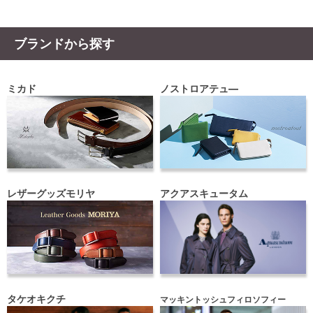
ブランドから探す
ミカド
ノストロアテュ―
レザーグッズモリヤ
アクアスキュータム
タケオキクチ
マッキントッシュフィロソフィー