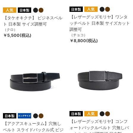
【レザーグッズモリヤ】ワンタ
【タケオキクチ】 ビジネスベル
ッチベルト 日本製 サイズカット
ト 日本製 サイズ調整可
調整可
（クロ）
￥5,500(税込)
（チョコ）
￥8,800(税込)
【レザーグッズモリヤ】コンフ
【アクアスキュータム】穴無し
ォートバックルベルト 穴無しバ
ベルト スライドバックル式 ビジ