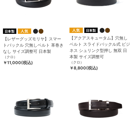
【アクアスキュータム】穴無し
【レザーグッズモリヤ】スマー
ベルト スライドバックル式 ビジ
トバックル 穴無しベルト 革巻き
ネス シュリンク型押し 無双 日
なし サイズ調整可 日本製
本製 サイズ調整可
（クロ）
￥11,000(税込)
（クロ）
￥8,800(税込)