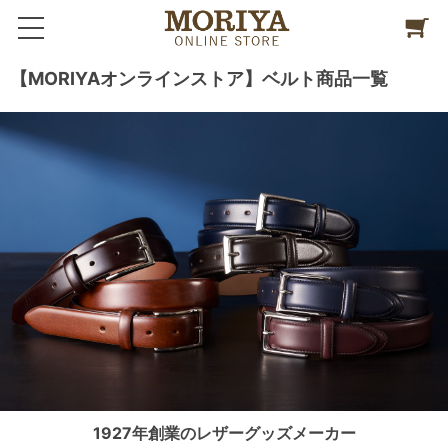
【MORIYAオンラインストア】ベルト商品一覧
1927年創業のレザーグッズメーカー