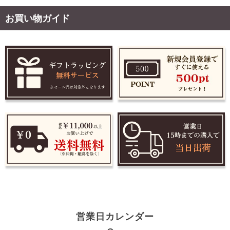
お買い物ガイド
営業日カレンダー