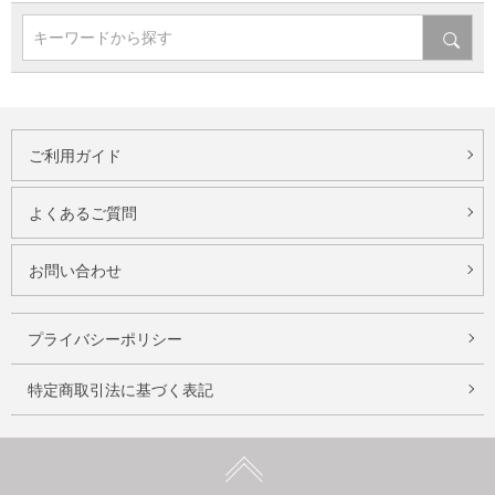
キーワードから探す
ご利用ガイド
よくあるご質問
お問い合わせ
プライバシーポリシー
特定商取引法に基づく表記