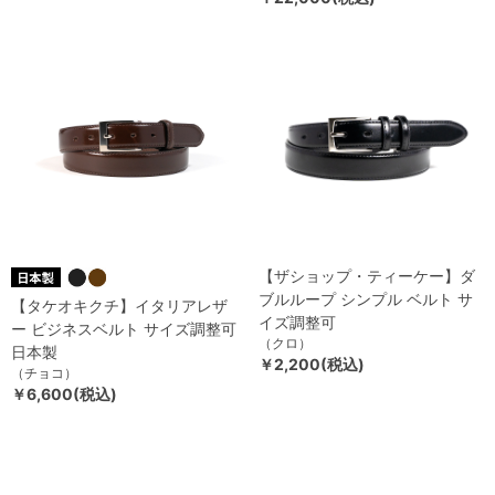
【ザショップ・ティーケー】ダ
ブルループ シンプル ベルト サ
【タケオキクチ】イタリアレザ
イズ調整可
ー ビジネスベルト サイズ調整可
（クロ）
日本製
￥2,200(税込)
（チョコ）
￥6,600(税込)