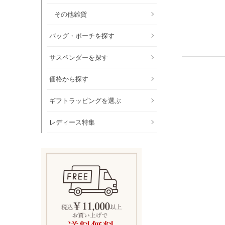
その他雑貨
バッグ・ポーチを探す
サスペンダーを探す
価格から探す
ギフトラッピングを選ぶ
レディース特集