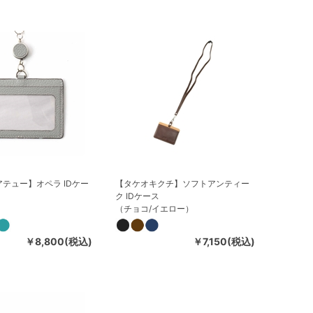
テュー】オペラ IDケー
【タケオキクチ】ソフトアンティー
ク IDケース
（チョコ/イエロー）
￥8,800(税込)
￥7,150(税込)