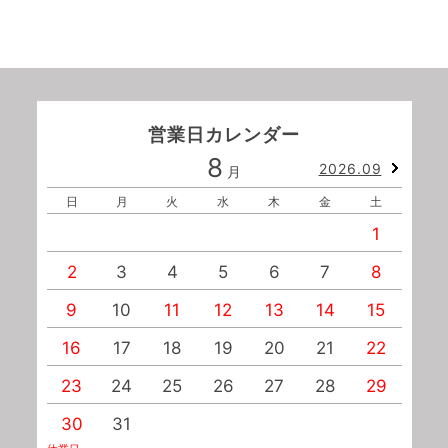
営業日カレンダー
8
2026.09
月
日
月
火
水
木
金
土
1
2
3
4
5
6
7
8
9
10
11
12
13
14
15
1
16
17
18
19
20
21
22
2
23
24
25
26
27
28
29
2
30
31