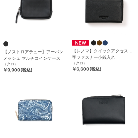
【レノマ】クイックアクセス L
【ノストロアテュー】アーバン
字ファスナー小銭入れ
メッシュ マルチコインケース
（クロ）
（クロ）
￥6,600(税込)
￥9,900(税込)