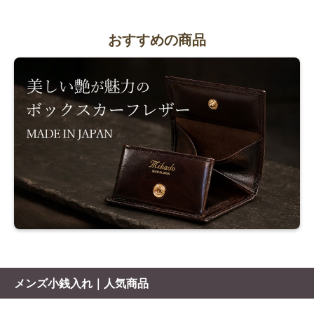
おすすめの商品
メンズ小銭入れ｜人気商品