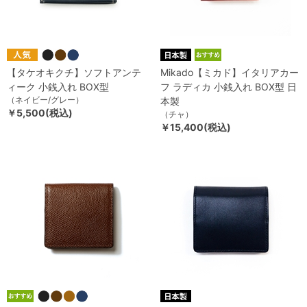
【タケオキクチ】ソフトアンテ
Mikado【ミカド】イタリアカー
ィーク 小銭入れ BOX型
フ ラディカ 小銭入れ BOX型 日
（ネイビー/グレー）
本製
￥5,500(税込)
（チャ）
￥15,400(税込)