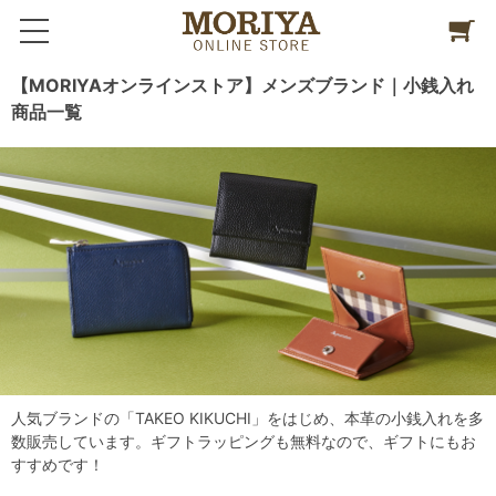
【MORIYAオンラインストア】メンズブランド｜小銭入れ
商品一覧
人気ブランドの「TAKEO KIKUCHI」をはじめ、本革の小銭入れを多
数販売しています。ギフトラッピングも無料なので、ギフトにもお
すすめです！