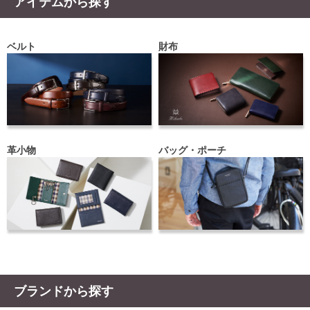
アイテムから探す
ベルト
財布
革小物
バッグ・ポーチ
ブランドから探す