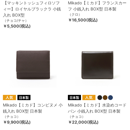
【マッキントッシュフィロソフ
Mikado【ミカド】フランスカー
ィー】ロイヤルブラックラ 小銭
フ 小銭入れ BOX型 日本製
（クロ）
入れ BOX型
￥16,500(税込)
（チョコ/チャ）
￥5,500(税込)
Mikado【ミカド】コンビヌメ 小
Mikado【ミカド】水染めコード
銭入れ BOX型 日本製
バン 小銭入れ BOX型 日本製
（チョコ）
（チョコ）
￥9,900(税込)
￥22,000(税込)