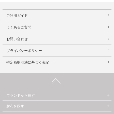
ご利用ガイド
よくあるご質問
お問い合わせ
プライバシーポリシー
特定商取引法に基づく表記
ブランドから探す
財布を探す