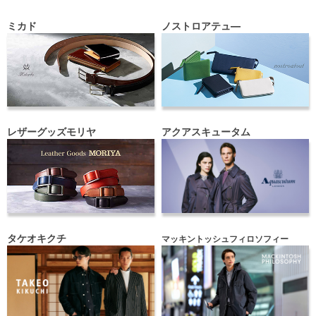
ミカド
ノストロアテュ―
レザーグッズモリヤ
アクアスキュータム
タケオキクチ
マッキントッシュフィロソフィー