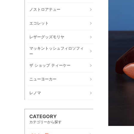
ノストロアテュー
エコレット
レザーグッズモリヤ
マッキントッシュフィロソフィ
ー
ザ ショップ ティーケー
ニューヨーカー
レノマ
CATEGORY
カテゴリーから探す