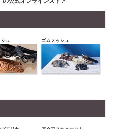
屋」の公式オンラインストア
ッシュ
ゴムメッシュ