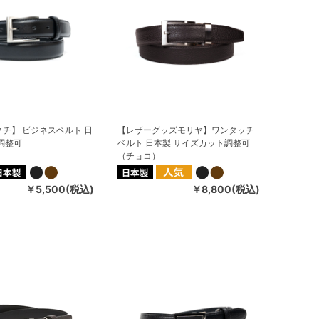
チ】 ビジネスベルト 日
【レザーグッズモリヤ】ワンタッチ
調整可
ベルト 日本製 サイズカット調整可
（チョコ）
￥5,500(税込)
￥8,800(税込)