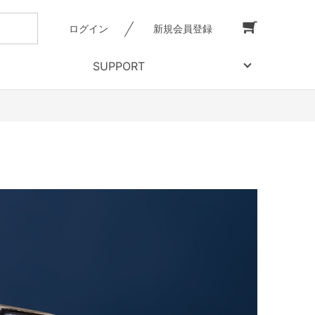
ログイン
新規会員登録
SUPPORT