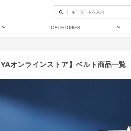
CATEGORIES
RIYAオンラインストア】ベルト商品一覧