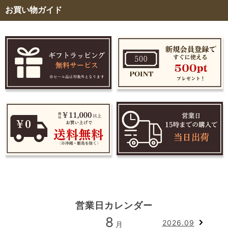
お買い物ガイド
営業日カレンダー
8
2026.09
月