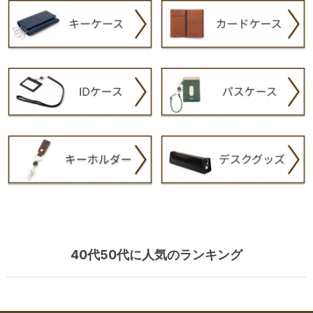
40代50代に人気のランキング