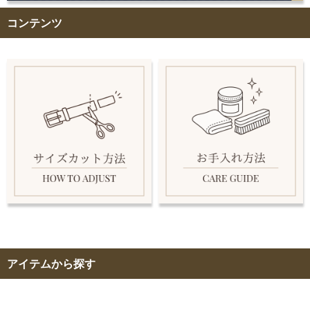
コンテンツ
アイテムから探す