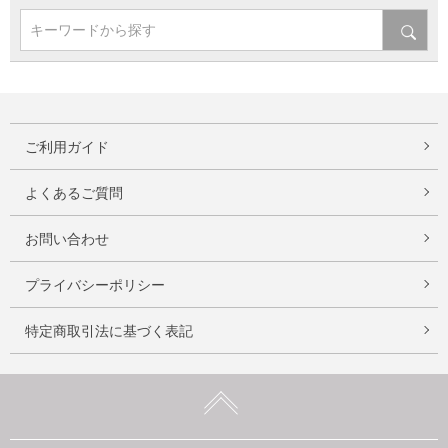
キーワードから探す
ご利用ガイド
よくあるご質問
お問い合わせ
プライバシーポリシー
特定商取引法に基づく表記