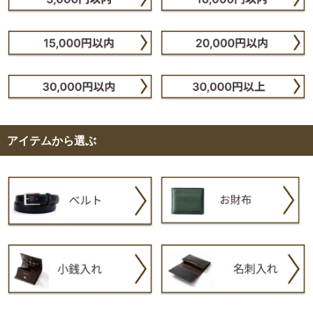
アイテムから選ぶ