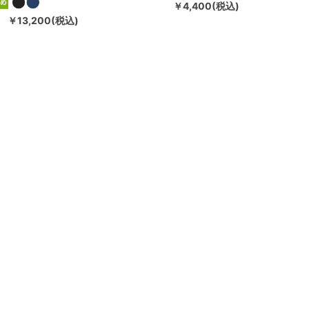
￥4,400(税込)
￥13,200(税込)