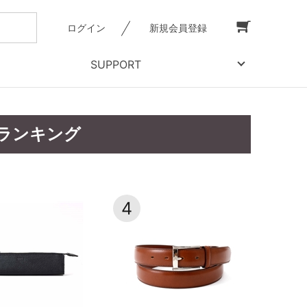
ログイン
新規会員登録
SUPPORT
トランキング
4