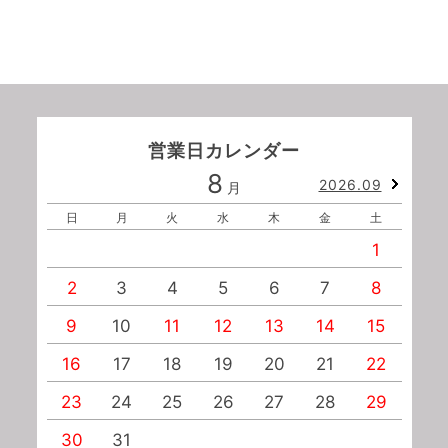
営業日カレンダー
8
2026.09
月
日
月
火
水
木
金
土
1
2
3
4
5
6
7
8
9
10
11
12
13
14
15
1
16
17
18
19
20
21
22
2
23
24
25
26
27
28
29
2
30
31