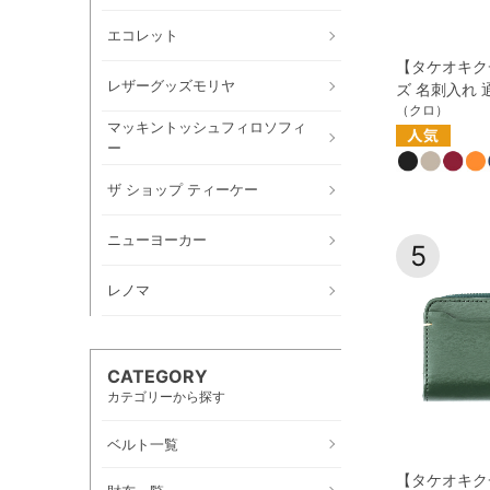
エコレット
【タケオキク
レザーグッズモリヤ
ズ 名刺入れ 
（クロ）
マッキントッシュフィロソフィ
ー
ザ ショップ ティーケー
ニューヨーカー
5
レノマ
CATEGORY
カテゴリーから探す
ベルト一覧
【タケオキク