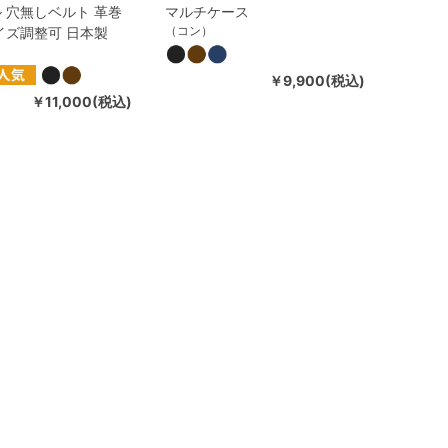
 穴無しベルト 革巻
マルチケース
（コン）
イズ調整可 日本製
￥9,900(税込)
￥11,000(税込)