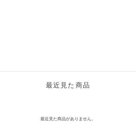
最近見た商品
最近見た商品がありません。