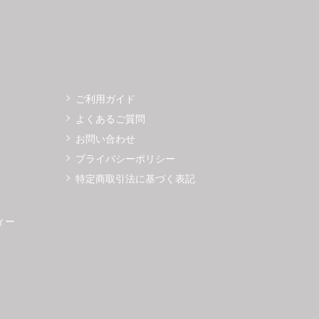
ご利用ガイド
よくあるご質問
お問い合わせ
プライバシーポリシー
特定商取引法に基づく表記
ィー