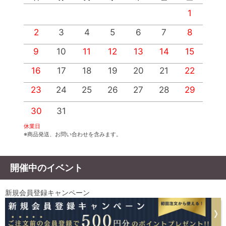
1
2
3
4
5
6
7
8
9
10
11
12
13
14
15
1
16
17
18
19
20
21
22
2
23
24
25
26
27
28
29
2
30
31
休業日
※商品発送、お問い合わせを含みます。
開催中のイベント
新規会員登録キャンペーン