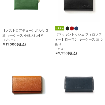
【ノストロアテュー】ボルサ 3
【マッキントッシュ フィロソフ
連 キーケース 小銭入れ付き
ィー】ローワン キーケース 三つ
（グリーン）
￥11,000(税込)
折り
（クロ）
￥9,350(税込)