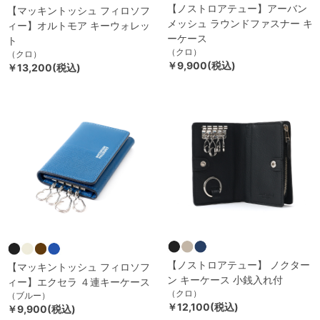
【ノストロアテュー】アーバン
【マッキントッシュ フィロソフ
メッシュ ラウンドファスナー キ
ィー】オルトモア キーウォレッ
ーケース
ト
（クロ）
（クロ）
￥9,900(税込)
￥13,200(税込)
【ノストロアテュー】 ノクター
【マッキントッシュ フィロソフ
ン キーケース 小銭入れ付
ィー】エクセラ ４連キーケース
（クロ）
（ブルー）
￥12,100(税込)
￥9,900(税込)