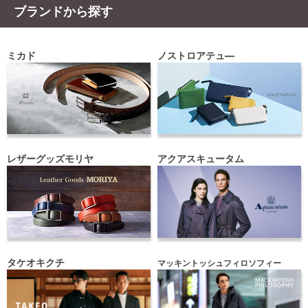
ブランドから探す
ミカド
ノストロアテュ―
レザーグッズモリヤ
アクアスキュータム
タケオキクチ
マッキントッシュフィロソフィー