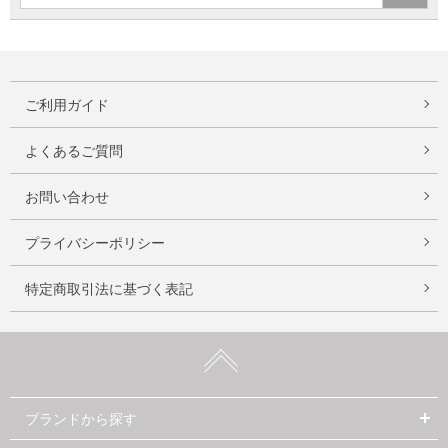
ご利用ガイド
よくあるご質問
お問い合わせ
プライバシーポリシー
特定商取引法に基づく表記
ブランドから探す