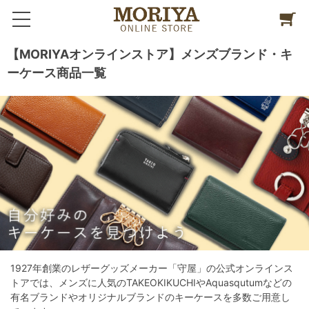
【MORIYAオンラインストア】メンズブランド・キ
ーケース商品一覧
1927年創業のレザーグッズメーカー「守屋」の公式オンラインス
トアでは、メンズに人気のTAKEOKIKUCHIやAquasqutumなどの
有名ブランドやオリジナルブランドのキーケースを多数ご用意し