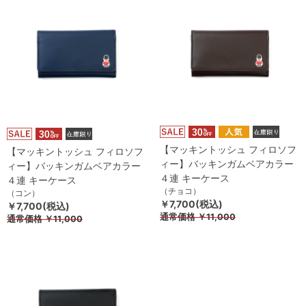
【マッキントッシュ フィロソフ
【マッキントッシュ フィロソフ
ィー】バッキンガムベアカラー
ィー】バッキンガムベアカラー
４連 キーケース
４連 キーケース
（チョコ）
（コン）
￥7,700(税込)
￥7,700(税込)
通常価格
￥11,000
通常価格
￥11,000