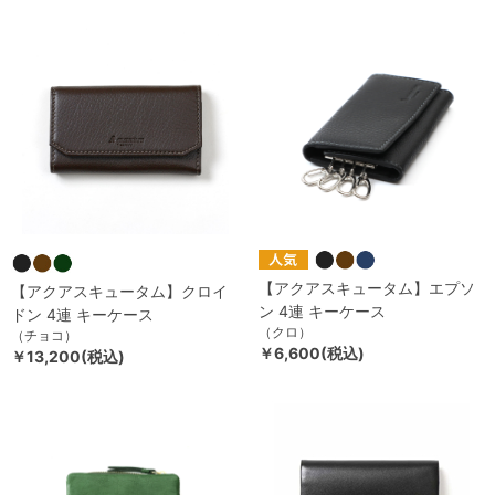
【アクアスキュータム】エプソ
【アクアスキュータム】クロイ
ン 4連 キーケース
ドン 4連 キーケース
（クロ）
（チョコ）
￥6,600(税込)
￥13,200(税込)