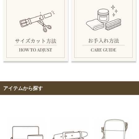
アイテムから探す