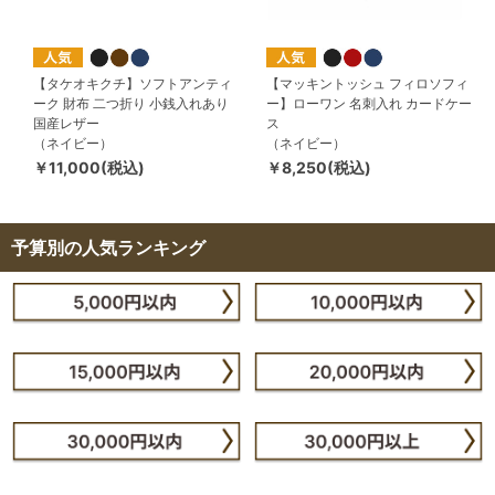
【タケオキクチ】ソフトアンティ
【マッキントッシュ フィロソフィ
ーク 財布 二つ折り 小銭入れあり
ー】ローワン 名刺入れ カードケー
国産レザー
ス
（ネイビー）
（ネイビー）
￥11,000(税込)
￥8,250(税込)
予算別の人気ランキング