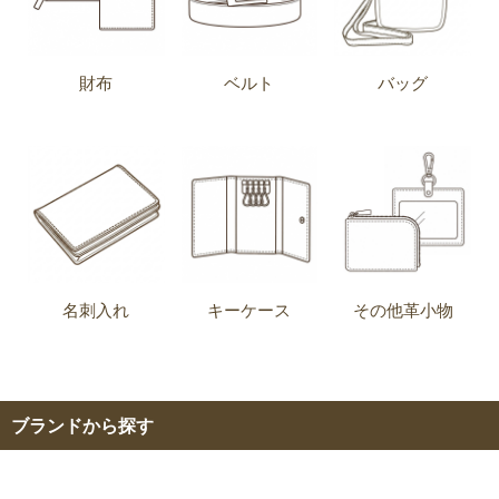
財布
ベルト
バッグ
名刺入れ
キーケース
その他革小物
ブランドから探す