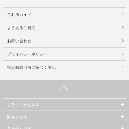
ご利用ガイド
よくあるご質問
お問い合わせ
プライバシーポリシー
特定商取引法に基づく表記
ブランドから探す
財布を探す
革小物を探す