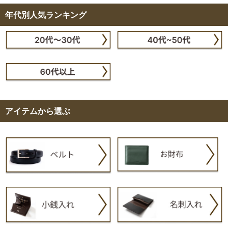
年代別人気ランキング
アイテムから選ぶ