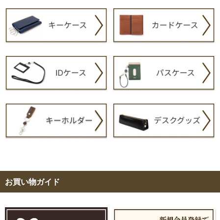
お買い物ガイド