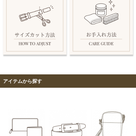
アイテムから探す