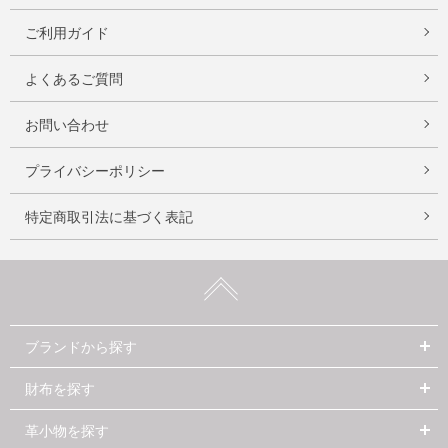
ご利用ガイド
よくあるご質問
お問い合わせ
プライバシーポリシー
特定商取引法に基づく表記
ブランドから探す
財布を探す
革小物を探す