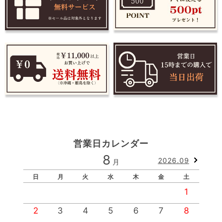
営業日カレンダー
8
2026.09
月
日
月
火
水
木
金
土
1
2
3
4
5
6
7
8