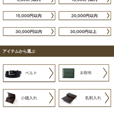
アイテムから選ぶ