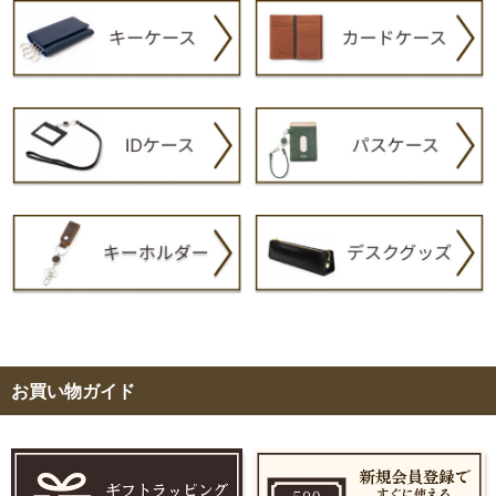
お買い物ガイド