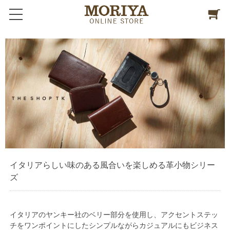
イタリアらしい味のある風合いを楽しめる革小物シリー
ズ
イタリアのヤンキー社のベリー部分を使用し、アクセントステッ
チをワンポイントにしたシンプルながらカジュアルにもビジネス