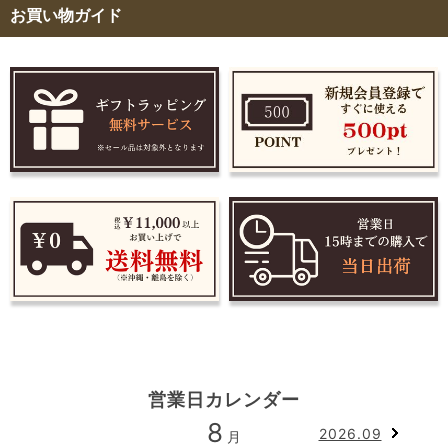
お買い物ガイド
営業日カレンダー
8
2026.09
月