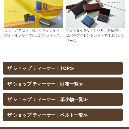
カラーアクセントのラインがポイント
ソフトなイタリアンレザーを使用し、
のオールレザーで仕上げたシリーズ。
コバをアクセントカラーで仕上げたシ
リーズ。
ザ ショップ ティーケー｜TOP≫
ザ ショップ ティーケー｜財布一覧≫
ザ ショップ ティーケー｜革小物一覧≫
ザ ショップ ティーケー｜ベルト一覧≫