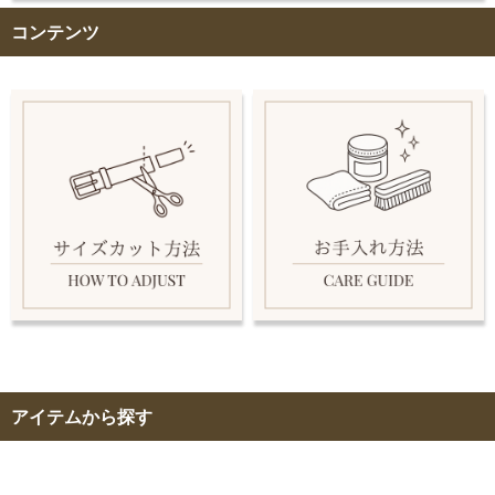
コンテンツ
アイテムから探す