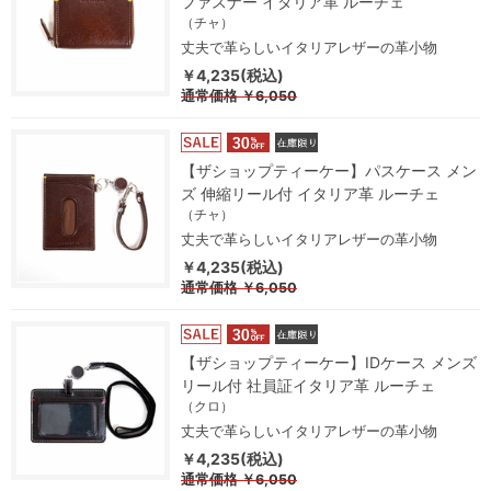
ファスナー イタリア革 ルーチェ
（チャ）
丈夫で革らしいイタリアレザーの革小物
￥4,235(税込)
通常価格
￥6,050
【ザショップティーケー】パスケース メン
ズ 伸縮リール付 イタリア革 ルーチェ
（チャ）
丈夫で革らしいイタリアレザーの革小物
￥4,235(税込)
通常価格
￥6,050
【ザショップティーケー】IDケース メンズ
リール付 社員証イタリア革 ルーチェ
（クロ）
丈夫で革らしいイタリアレザーの革小物
￥4,235(税込)
通常価格
￥6,050