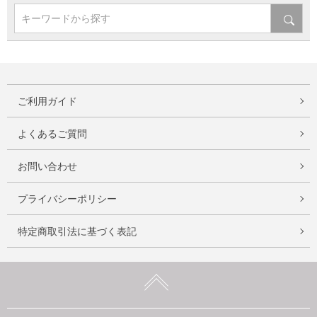
キーワードから探す
ご利用ガイド
よくあるご質問
お問い合わせ
プライバシーポリシー
特定商取引法に基づく表記