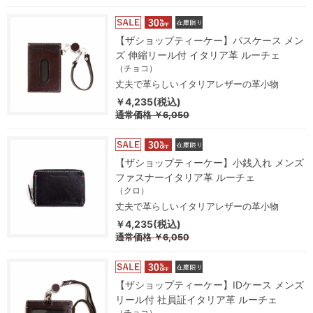
【ザショップティーケー】パスケース メン
ズ 伸縮リール付 イタリア革 ルーチェ
（チョコ）
丈夫で革らしいイタリアレザーの革小物
￥4,235(税込)
通常価格
￥6,050
【ザショップティーケー】小銭入れ メンズ
ファスナーイタリア革 ルーチェ
（クロ）
丈夫で革らしいイタリアレザーの革小物
￥4,235(税込)
通常価格
￥6,050
【ザショップティーケー】IDケース メンズ
リール付 社員証イタリア革 ルーチェ
（チョコ）