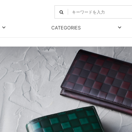
CATEGORIES