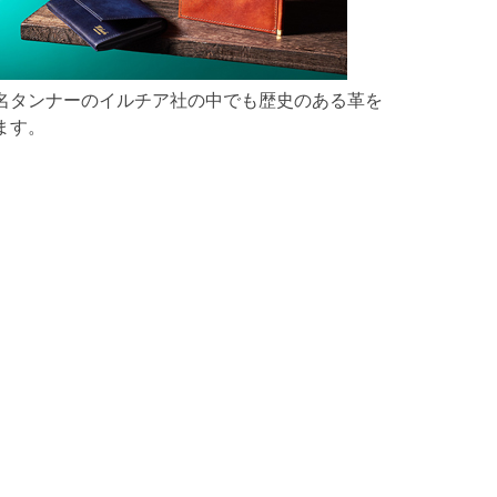
名タンナーのイルチア社の中でも歴史のある革を
ます。