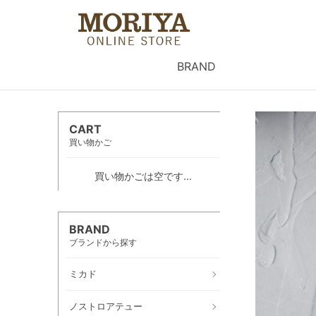
BRAND
CART
買い物かご
買い物かごは空です...
BRAND
ブランドから探す
ミカド
ノストロアテュー