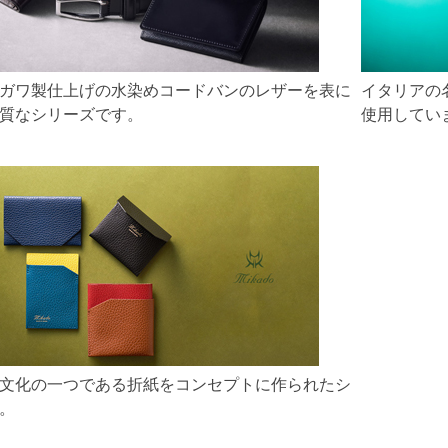
ガワ製仕上げの水染めコードバンのレザーを表に
イタリアの
質なシリーズです。
使用してい
文化の一つである折紙をコンセプトに作られたシ
。