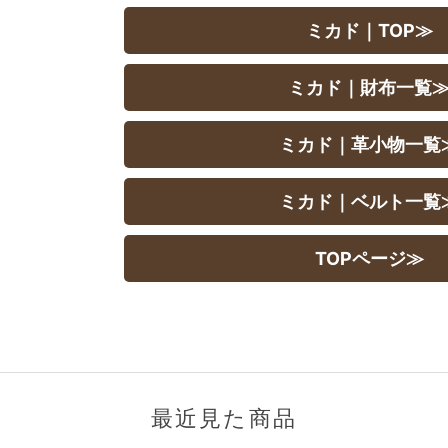
ミカド｜TOP≫
ミカド｜財布一覧
ミカド｜革小物一覧
ミカド｜ベルト一覧
TOPページ≫
最近見た商品