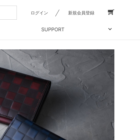
ログイン
新規会員登録
SUPPORT