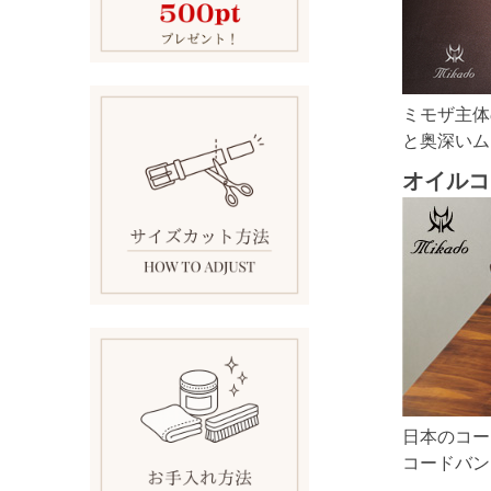
ミモザ主体
と奥深いム
オイルコ
日本のコー
コードバン