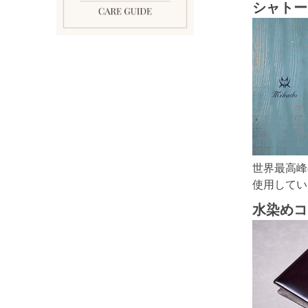
シャトー
世界最高峰
使用してい
水染めコ