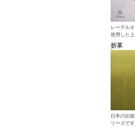
レーデルオ
使用した上
折革
日本の伝統
リーズです