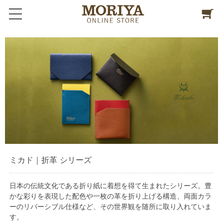
ミカド｜折革 シリーズ
日本の伝統文化である折り紙に着想を得て生まれたシリーズ。豊
かな彩りを表現した配色や一枚の革を折り上げる構造、両面カラ
ーのリバーシブル仕様など、その世界観を随所に取り入れていま
す。