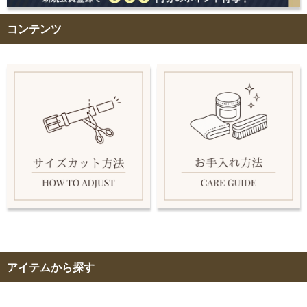
コンテンツ
アイテムから探す