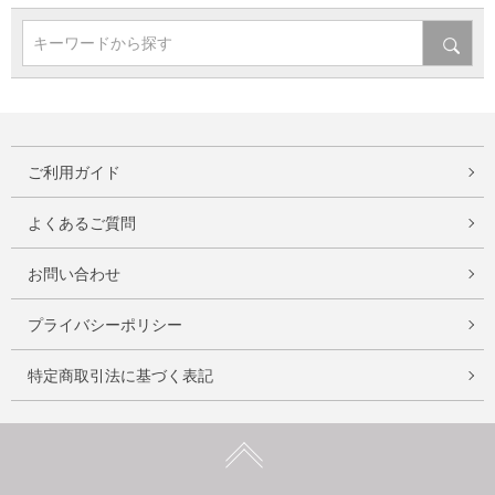
キーワードから探す
ご利用ガイド
よくあるご質問
お問い合わせ
プライバシーポリシー
特定商取引法に基づく表記