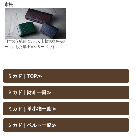
市松
日本の伝統的に伝わる市松模様をモチ
ーフにした革小物シリーズです。
ミカド｜TOP≫
ミカド｜財布一覧≫
ミカド｜革小物一覧≫
ミカド｜ベルト一覧≫