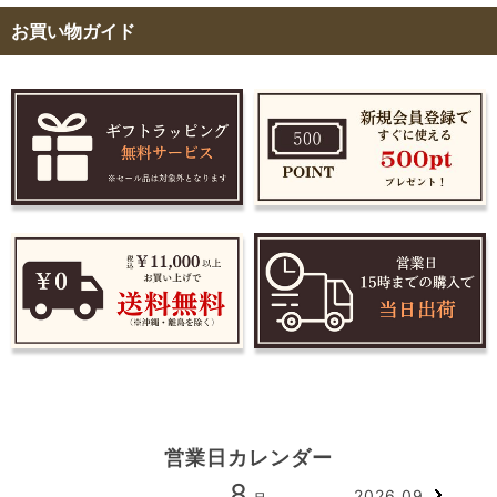
お買い物ガイド
営業日カレンダー
8
2026.09