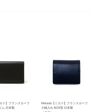
【ミカド】フランスカーフ
Mikado【ミカド】フランスカーフ
リム 日本製
小銭入れ BOX型 日本製