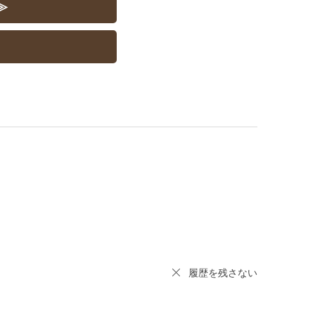
≫
履歴を残さない