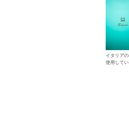
イタリアの
使用してい