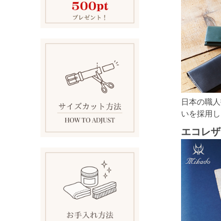
日本の職人
いを採用し
エコレザ