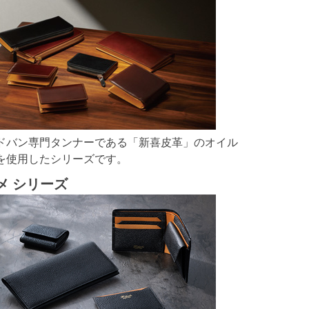
ドバン専門タンナーである「新喜皮革」のオイル
を使用したシリーズです。
メ シリーズ