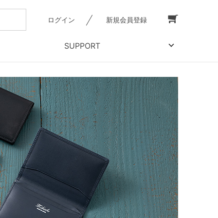
ログイン
新規会員登録
SUPPORT