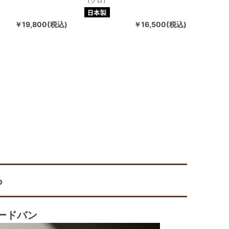
（クロ）
￥19,800(税込)
￥16,500(税込)
る
ードバン