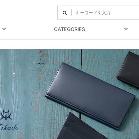
CATEGORIES