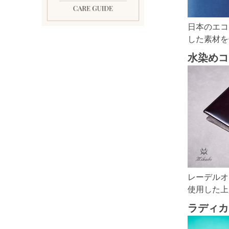
日本のエコ
した素材を
水染めコ
レーデルオ
使用した上
ラディカ