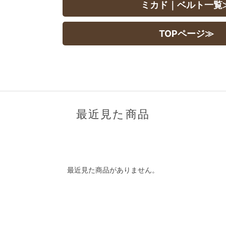
ミカド｜ベルト一覧
TOPページ≫
最近見た商品
最近見た商品がありません。