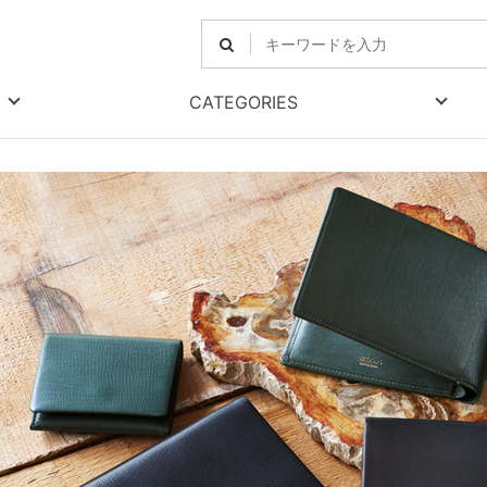
CATEGORIES