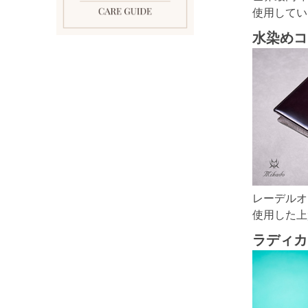
使用してい
水染めコ
レーデルオ
使用した上
ラディカ