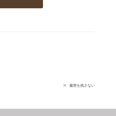
履歴を残さない