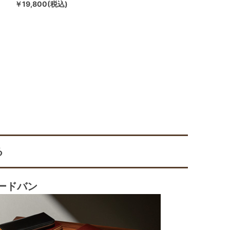
￥19,800(税込)
る
ードバン