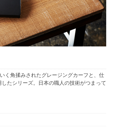
ていく角揉みされたグレージングカーフと、仕
用したシリーズ。日本の職人の技術がつまって