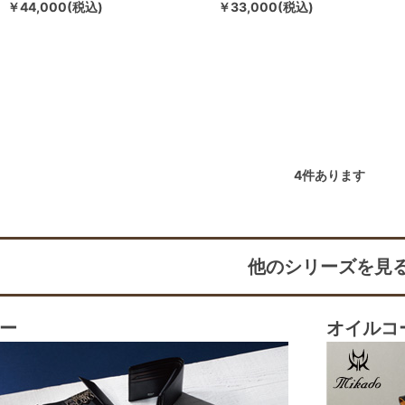
￥44,000(税込)
￥33,000(税込)
4
件あります
他のシリーズを見
ー
オイルコ