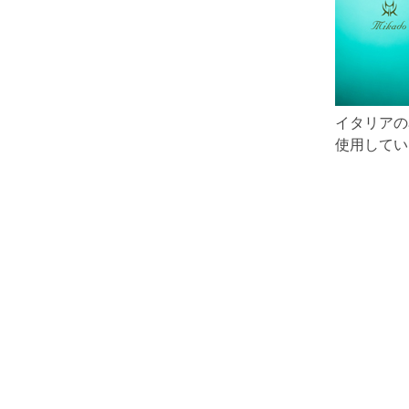
イタリアの
使用してい