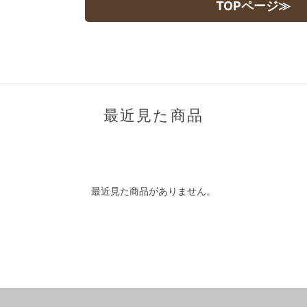
TOPページ≫
最近見た商品
最近見た商品がありません。