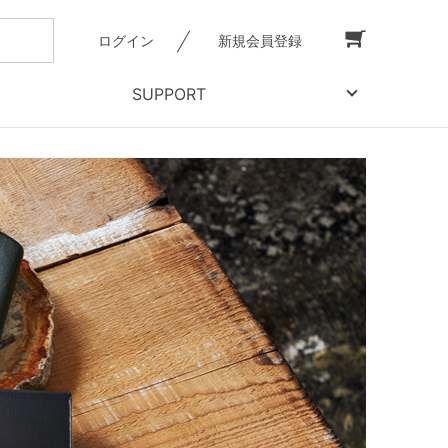
ログイン
新規会員登録
SUPPORT