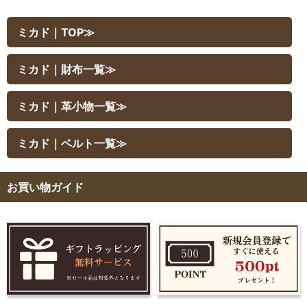
ミカド｜TOP≫
ミカド｜財布一覧≫
ミカド｜革小物一覧≫
ミカド｜ベルト一覧≫
お買い物ガイド