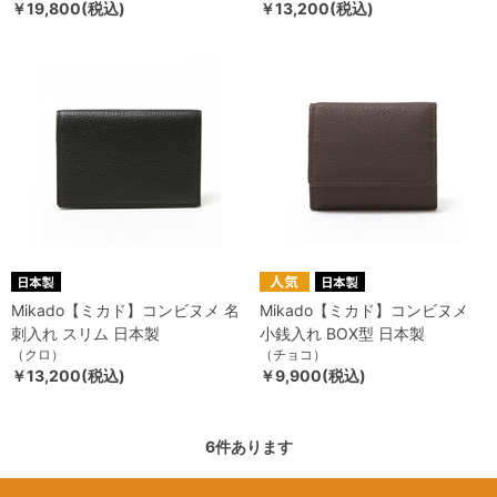
￥19,800(税込)
￥13,200(税込)
Mikado【ミカド】コンビヌメ 名
Mikado【ミカド】コンビヌメ
刺入れ スリム 日本製
小銭入れ BOX型 日本製
（クロ）
（チョコ）
￥13,200(税込)
￥9,900(税込)
6
件あります