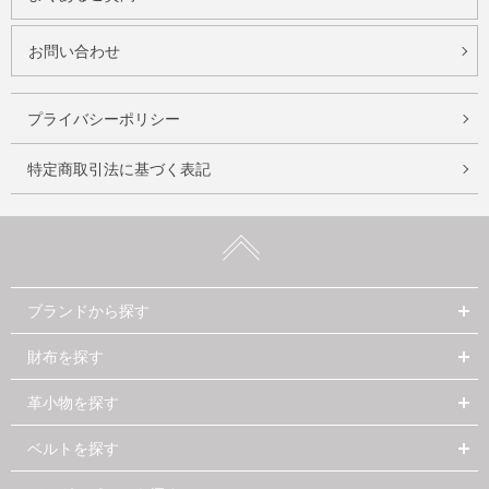
お問い合わせ
プライバシーポリシー
特定商取引法に基づく表記
ブランドから探す
財布を探す
革小物を探す
ベルトを探す