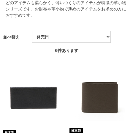
どのアイテムも柔らかく、薄いつくりのアイテムが特徴の革小物
シリーズです。お財布や革小物で薄めのアイテムをお求めの方に
おすすめです。
並べ替え
6
件あります