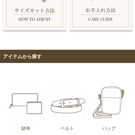
アイテムから探す
財布
ベルト
バッグ