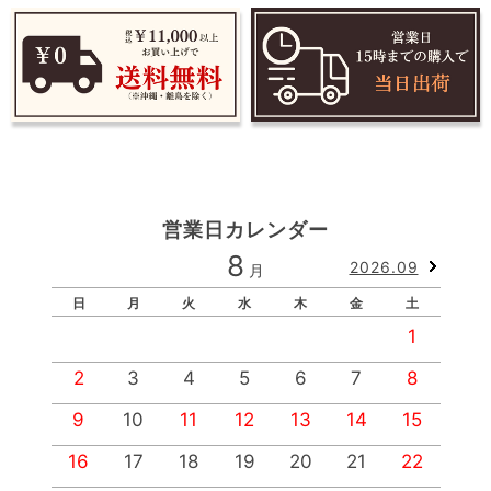
営業日カレンダー
8
2026.09
月
日
月
火
水
木
金
土
1
2
3
4
5
6
7
8
9
10
11
12
13
14
15
1
16
17
18
19
20
21
22
2