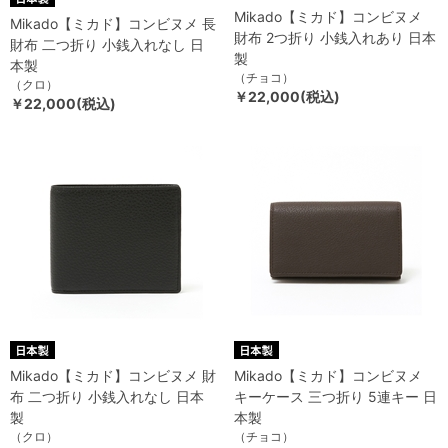
Mikado【ミカド】コンビヌメ
Mikado【ミカド】コンビヌメ 長
財布 2つ折り 小銭入れあり 日本
財布 二つ折り 小銭入れなし 日
製
本製
（チョコ）
（クロ）
￥22,000(税込)
￥22,000(税込)
Mikado【ミカド】コンビヌメ 財
Mikado【ミカド】コンビヌメ
布 二つ折り 小銭入れなし 日本
キーケース 三つ折り 5連キー 日
製
本製
（クロ）
（チョコ）