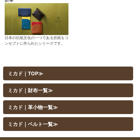
日本の伝統文化の一つである折紙をコ
ンセプトに作られたシリーズです。
ミカド｜TOP≫
ミカド｜財布一覧≫
ミカド｜革小物一覧≫
ミカド｜ベルト一覧≫