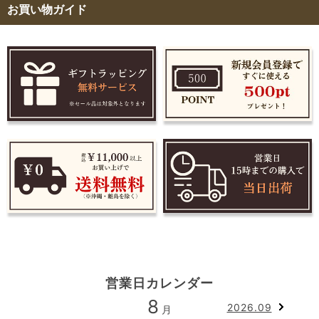
お買い物ガイド
営業日カレンダー
8
2026.09
月