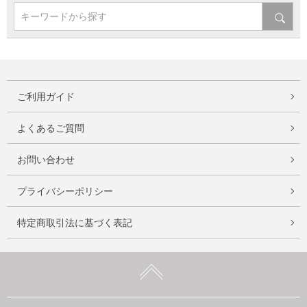
キーワードから探す
ご利用ガイド
よくあるご質問
お問い合わせ
プライバシーポリシー
特定商取引法に基づく表記