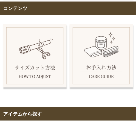
コンテンツ
アイテムから探す