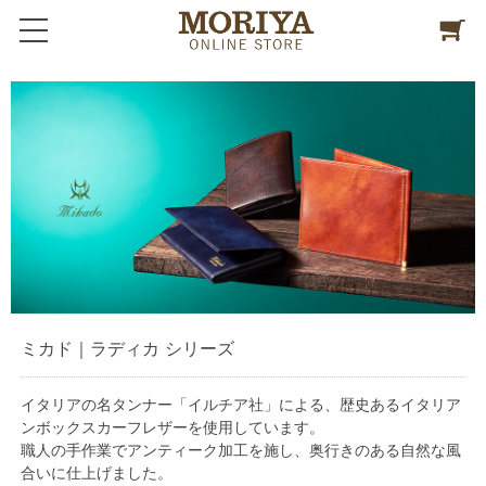
ミカド｜ラディカ シリーズ
イタリアの名タンナー「イルチア社」による、歴史あるイタリア
ンボックスカーフレザーを使用しています。
職人の手作業でアンティーク加工を施し、奥行きのある自然な風
合いに仕上げました。