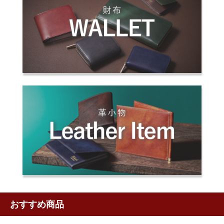
おすすめ商品