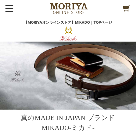
【MORIYAオンラインストア】MIKADO｜TOPページ
真のMADE IN JAPAN ブランド
MIKADO-ミカド-