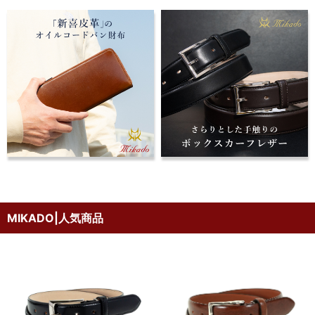
MIKADO|人気商品