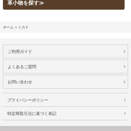
革小物を探す≫
ホーム
>
ミカド
ご利用ガイド
よくあるご質問
お問い合わせ
プライバシーポリシー
特定商取引法に基づく表記