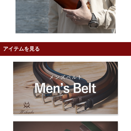
アイテムを見る