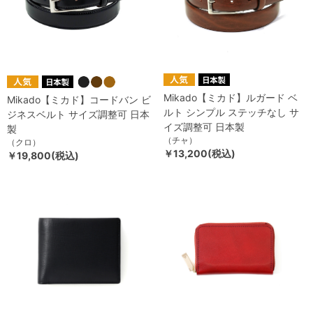
Mikado【ミカド】ルガード ベ
Mikado【ミカド】コードバン ビ
ルト シンプル ステッチなし サ
ジネスベルト サイズ調整可 日本
イズ調整可 日本製
製
（チャ）
（クロ）
￥13,200(税込)
￥19,800(税込)