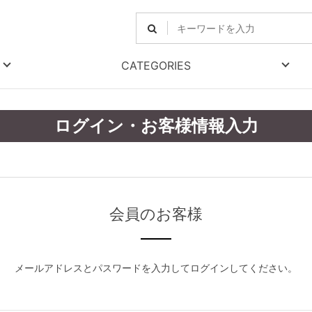
CATEGORIES
ログイン・お客様情報入力
会員のお客様
メールアドレスとパスワードを入力してログインしてください。