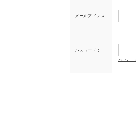
メールアドレス：
パスワード：
パスワード