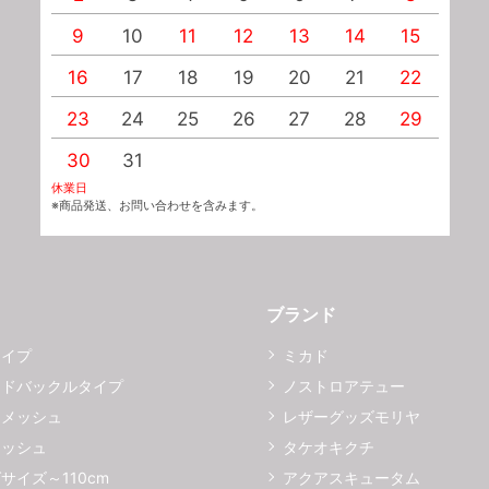
9
10
11
12
13
14
15
1
16
17
18
19
20
21
22
2
23
24
25
26
27
28
29
2
30
31
休業日
※商品発送、お問い合わせを含みます。
ブランド
タイプ
ミカド
イドバックルタイプ
ノストロアテュー
ーメッシュ
レザーグッズモリヤ
メッシュ
タケオキクチ
サイズ～110cm
アクアスキュータム