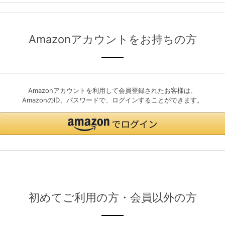
Amazonアカウントをお持ちの方
Amazonアカウントを利用して会員登録されたお客様は、
AmazonのID、パスワードで、ログインすることができます。
初めてご利用の方・会員以外の方