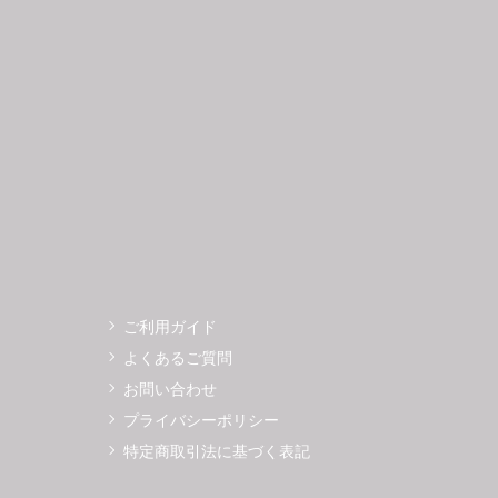
3
14
15
16
17
18
19
11
12
0
21
22
23
24
25
26
18
19
7
28
29
30
25
26
ご利用ガイド
よくあるご質問
お問い合わせ
プライバシーポリシー
特定商取引法に基づく表記