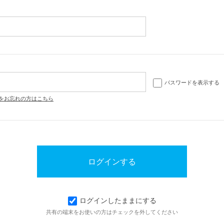
パスワードを表示する
をお忘れの方はこちら
ログインしたままにする
共有の端末をお使いの方はチェックを外してください