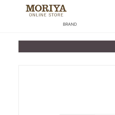
BRAND