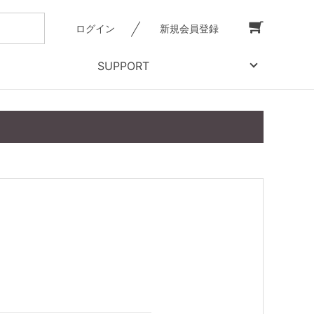
ログイン
新規会員登録
SUPPORT