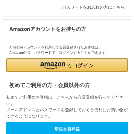
パスワードをお忘れの方はこちら
Amazonアカウントをお持ちの方
Amazonアカウントを利用して会員登録されたお客様は、
AmazonのID、パスワードで、ログインすることができます。
初めてご利用の方・会員以外の方
初めてご利用のお客様は、こちらから会員登録を行ってくださ
い。
メールアドレスとパスワードを登録しておくと便利にお買い物が
できるようになります。