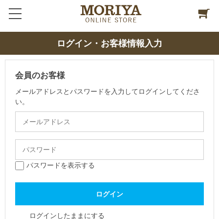
ログイン・お客様情報入力
会員のお客様
メールアドレスとパスワードを入力してログインしてくださ
い。
パスワードを表示する
ログインしたままにする