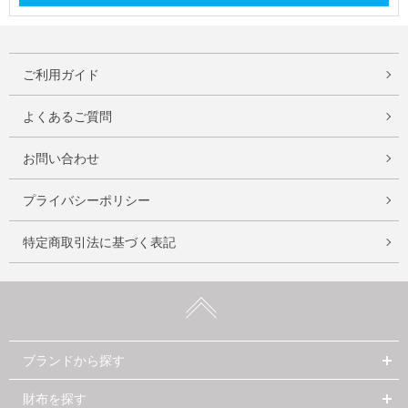
ご利用ガイド
よくあるご質問
お問い合わせ
プライバシーポリシー
特定商取引法に基づく表記
ブランドから探す
財布を探す