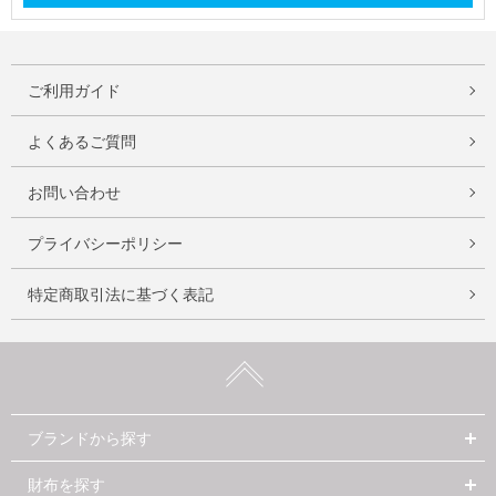
ご利用ガイド
よくあるご質問
お問い合わせ
プライバシーポリシー
特定商取引法に基づく表記
ブランドから探す
財布を探す