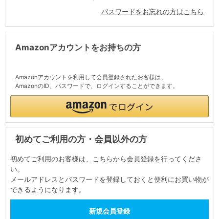
パスワードをお忘れの方はこちら
Amazonアカウントをお持ちの方
Amazonアカウントを利用して会員登録されたお客様は、
AmazonのID、パスワードで、ログインすることができます。
初めてご利用の方・会員以外の方
初めてご利用のお客様は、こちらから会員登録を行ってくださ
い。
メールアドレスとパスワードを登録しておくと便利にお買い物が
できるようになります。