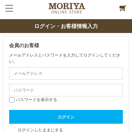
ログイン・お客様情報入力
会員のお客様
メールアドレスとパスワードを入力してログインしてくださ
い。
パスワードを表示する
ログインしたままにする