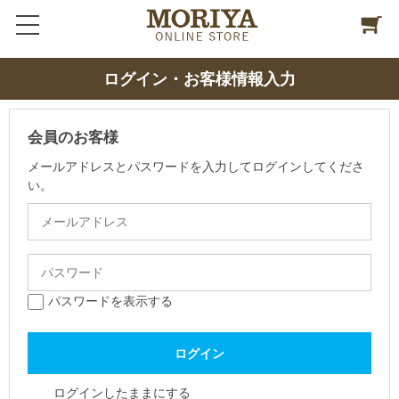
ログイン・お客様情報入力
会員のお客様
メールアドレスとパスワードを入力してログインしてくださ
い。
パスワードを表示する
ログインしたままにする