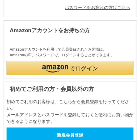
パスワードをお忘れの方はこちら
Amazonアカウントをお持ちの方
Amazonアカウントを利用して会員登録されたお客様は、
AmazonのID、パスワードで、ログインすることができます。
初めてご利用の方・会員以外の方
初めてご利用のお客様は、こちらから会員登録を行ってくださ
い。
メールアドレスとパスワードを登録しておくと便利にお買い物が
できるようになります。