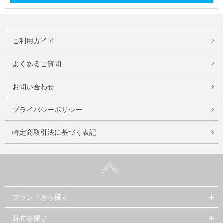
ご利用ガイド
よくあるご質問
お問い合わせ
プライバシーポリシー
特定商取引法に基づく表記
ブランドから探す
財布を探す