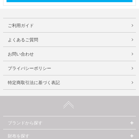
ご利用ガイド
よくあるご質問
お問い合わせ
プライバシーポリシー
特定商取引法に基づく表記
ブランドから探す
財布を探す