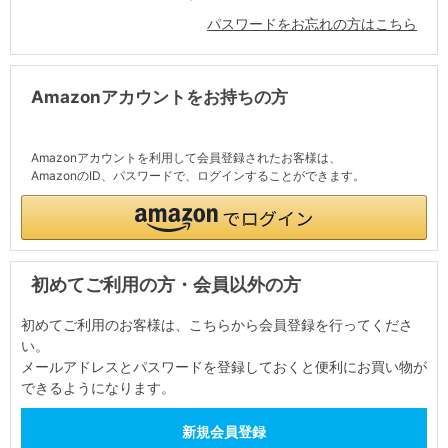
パスワードをお忘れの方はこちら
Amazonアカウントをお持ちの方
Amazonアカウントを利用して会員登録されたお客様は、
AmazonのID、パスワードで、ログインすることができます。
初めてご利用の方・会員以外の方
初めてご利用のお客様は、こちらから会員登録を行ってくださ
い。
メールアドレスとパスワードを登録しておくと便利にお買い物が
できるようになります。