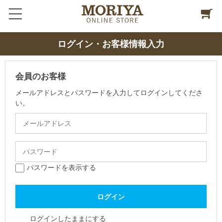
ログイン・お客様情報入力
会員のお客様
メールアドレスとパスワードを入力してログインしてくださ
い。
パスワードを表示する
ログインしたままにする