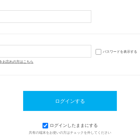
パスワードを表示する
をお忘れの方はこちら
ログインしたままにする
共有の端末をお使いの方はチェックを外してください