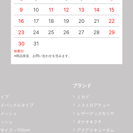
9
10
11
12
13
14
15
1
16
17
18
19
20
21
22
2
23
24
25
26
27
28
29
2
30
31
休業日
※商品発送、お問い合わせを含みます。
ブランド
タイプ
ミカド
イドバックルタイプ
ノストロアテュー
ーメッシュ
レザーグッズモリヤ
メッシュ
タケオキクチ
サイズ～110cm
アクアスキュータム