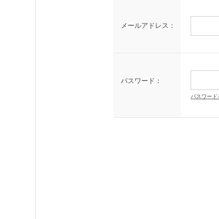
メールアドレス：
パスワード：
パスワード