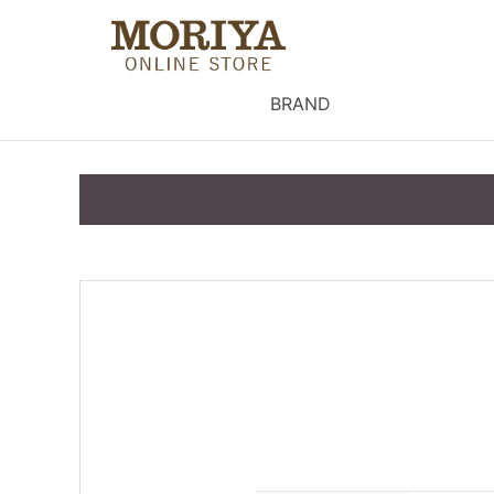
BRAND