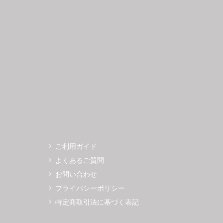
3
14
15
16
17
18
19
11
12
0
21
22
23
24
25
26
18
19
7
28
29
30
25
26
ご利用ガイド
よくあるご質問
お問い合わせ
プライバシーポリシー
特定商取引法に基づく表記