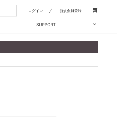
ログイン
新規会員登録
SUPPORT