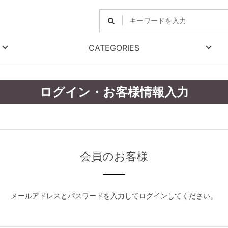
CATEGORIES
ログイン・お客様情報入力
会員のお客様
メールアドレスとパスワードを入力してログインしてください。