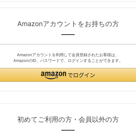
Amazonアカウントをお持ちの方
Amazonアカウントを利用して会員登録されたお客様は、
AmazonのID、パスワードで、ログインすることができます。
初めてご利用の方・会員以外の方