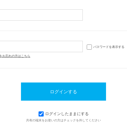
パスワードを表示する
をお忘れの方はこちら
ログインしたままにする
共有の端末をお使いの方はチェックを外してください