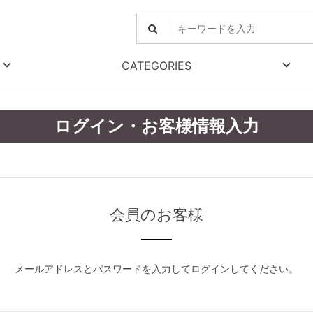
CATEGORIES
ログイン・お客様情報入力
会員のお客様
メールアドレスとパスワードを入力してログインしてください。