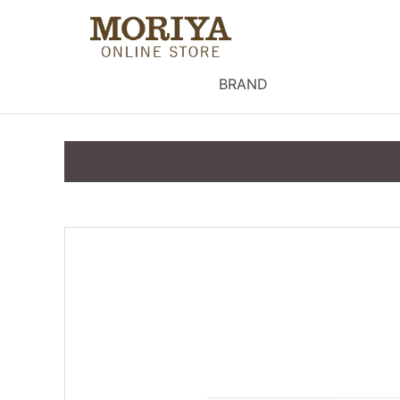
BRAND