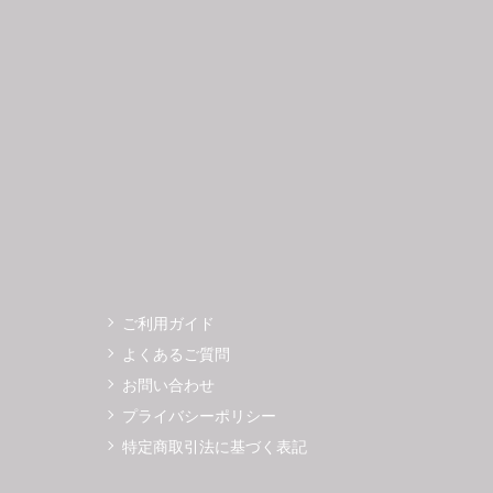
3
14
15
16
17
18
19
11
12
0
21
22
23
24
25
26
18
19
7
28
29
30
25
26
ご利用ガイド
よくあるご質問
お問い合わせ
プライバシーポリシー
特定商取引法に基づく表記