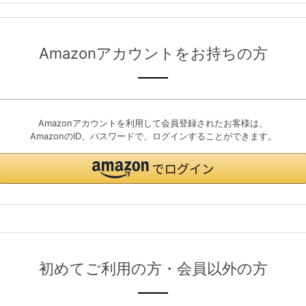
Amazonアカウントをお持ちの方
Amazonアカウントを利用して会員登録されたお客様は、
AmazonのID、パスワードで、ログインすることができます。
初めてご利用の方・会員以外の方