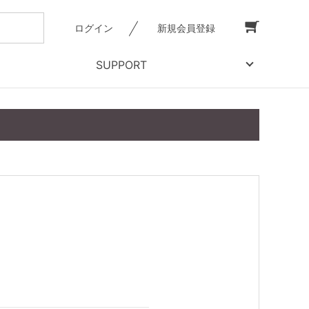
ログイン
新規会員登録
SUPPORT