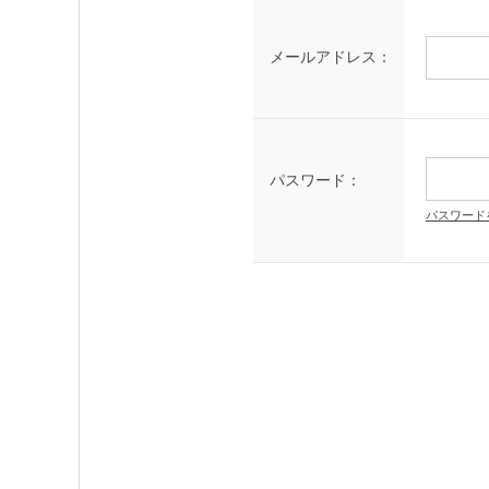
メールアドレス：
パスワード：
パスワード