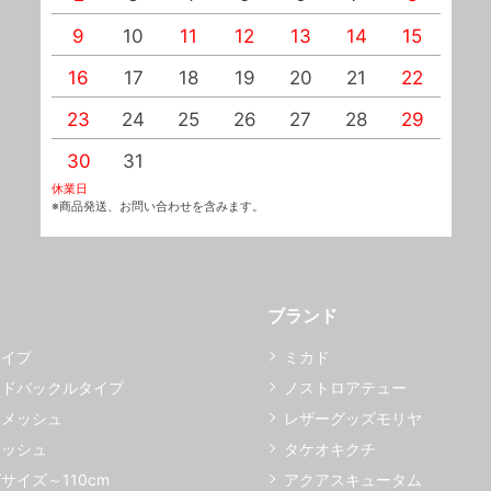
9
10
11
12
13
14
15
1
16
17
18
19
20
21
22
2
23
24
25
26
27
28
29
2
30
31
休業日
※商品発送、お問い合わせを含みます。
ブランド
タイプ
ミカド
イドバックルタイプ
ノストロアテュー
ーメッシュ
レザーグッズモリヤ
メッシュ
タケオキクチ
サイズ～110cm
アクアスキュータム