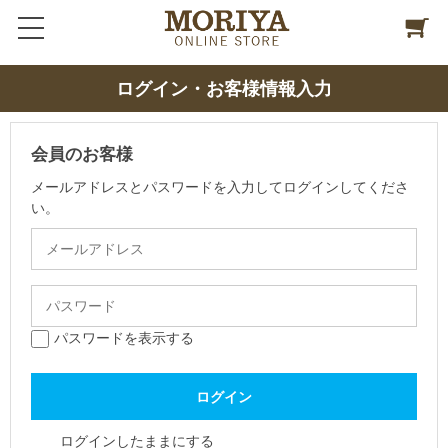
ログイン・お客様情報入力
会員のお客様
メールアドレスとパスワードを入力してログインしてくださ
い。
パスワードを表示する
ログインしたままにする