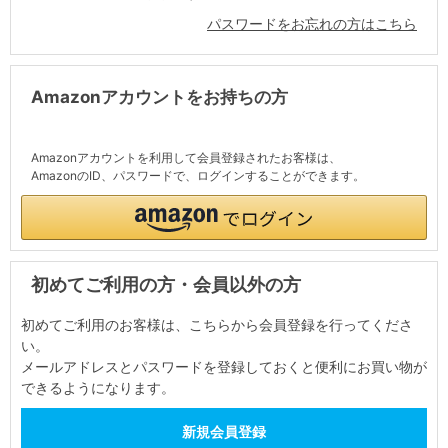
パスワードをお忘れの方はこちら
Amazonアカウントをお持ちの方
Amazonアカウントを利用して会員登録されたお客様は、
AmazonのID、パスワードで、ログインすることができます。
初めてご利用の方・会員以外の方
初めてご利用のお客様は、こちらから会員登録を行ってくださ
い。
メールアドレスとパスワードを登録しておくと便利にお買い物が
できるようになります。