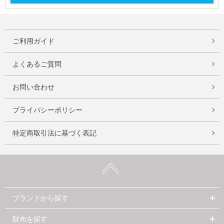
ご利用ガイド
よくあるご質問
お問い合わせ
プライバシーポリシー
特定商取引法に基づく表記
ブランドから探す
財布を探す