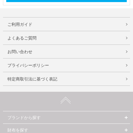
ご利用ガイド
よくあるご質問
お問い合わせ
プライバシーポリシー
特定商取引法に基づく表記
ブランドから探す
財布を探す