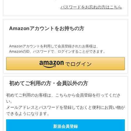
パスワードをお忘れの方はこちら
Amazonアカウントをお持ちの方
Amazonアカウントを利用して会員登録されたお客様は、
AmazonのID、パスワードで、ログインすることができます。
初めてご利用の方・会員以外の方
初めてご利用のお客様は、こちらから会員登録を行ってくださ
い。
メールアドレスとパスワードを登録しておくと便利にお買い物が
できるようになります。