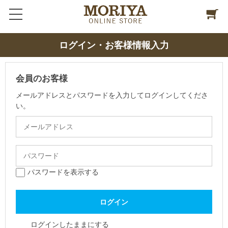
ログイン・お客様情報入力
会員のお客様
メールアドレスとパスワードを入力してログインしてくださ
い。
パスワードを表示する
ログインしたままにする