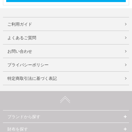
ご利用ガイド
よくあるご質問
お問い合わせ
プライバシーポリシー
特定商取引法に基づく表記
ブランドから探す
財布を探す