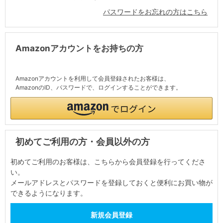
パスワードをお忘れの方はこちら
Amazonアカウントをお持ちの方
Amazonアカウントを利用して会員登録されたお客様は、
AmazonのID、パスワードで、ログインすることができます。
初めてご利用の方・会員以外の方
初めてご利用のお客様は、こちらから会員登録を行ってくださ
い。
メールアドレスとパスワードを登録しておくと便利にお買い物が
できるようになります。